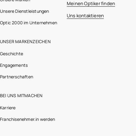
Meinen Optiker finden
Unsere Dienstleistungen
Uns kontaktieren
Optic 2000 im Unternehmen
UNSER MARKENZEICHEN
Geschichte
Engagements
Partnerschaften
BEI UNS MITMACHEN
Karriere
Franchisenehmer.in werden