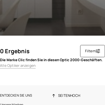
0 Ergebnis
Filtern
Die Marke Clic finden Sie in diesen Optic 2000-Geschäften.
Alle Optiker anzeigen
ENTDECKEN SIE UNS
SEITENHOCH
Unsere Marken