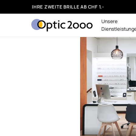
IHRE ZWEITE BRILLE AB CHF 1.-
Unsere
Dienstleistung