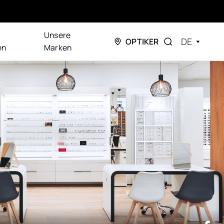
Unsere
DE
OPTIKER
en
Marken