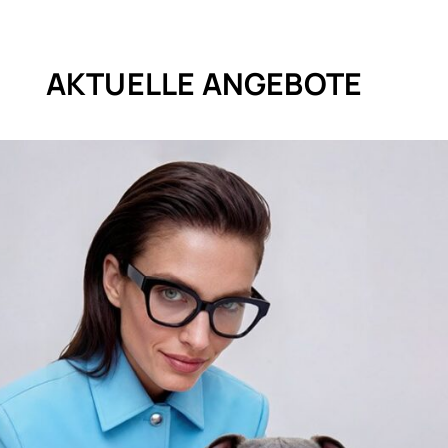
AKTUELLE ANGEBOTE