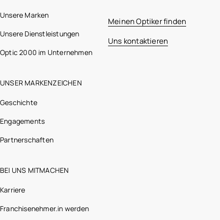
Unsere Marken
Meinen Optiker finden
Unsere Dienstleistungen
Uns kontaktieren
Optic 2000 im Unternehmen
UNSER MARKENZEICHEN
Geschichte
Engagements
Partnerschaften
BEI UNS MITMACHEN
Karriere
Franchisenehmer.in werden