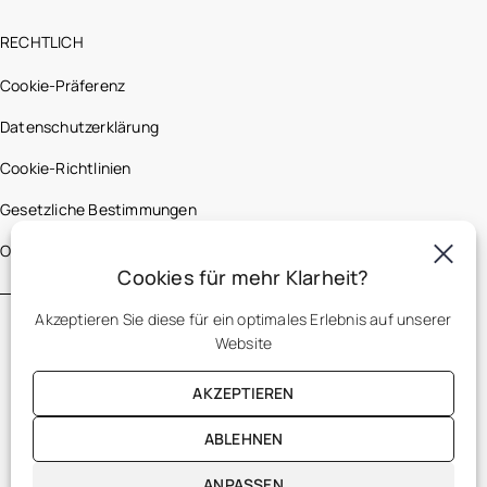
RECHTLICH
Cookie-Präferenz
Datenschutzerklärung
Cookie-Richtlinien
Gesetzliche Bestimmungen
Optic 2000 France
Cookies für mehr Klarheit?
Akzeptieren Sie diese für ein optimales Erlebnis auf unserer
Website
AKZEPTIEREN
ABLEHNEN
DE
ANPASSEN