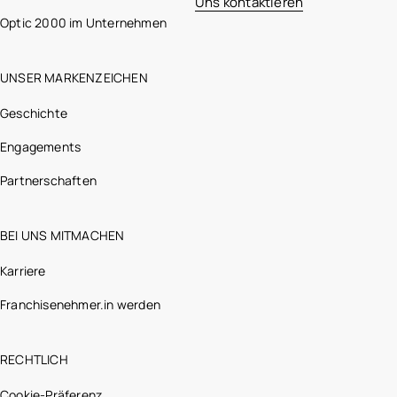
Uns kontaktieren
Optic 2000 im Unternehmen
UNSER MARKENZEICHEN
Geschichte
Engagements
Partnerschaften
BEI UNS MITMACHEN
Karriere
Franchisenehmer.in werden
RECHTLICH
Cookie-Präferenz