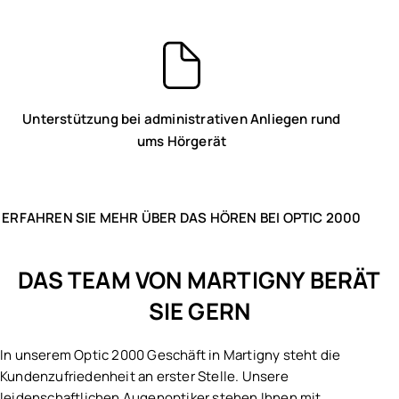
Unterstützung bei administrativen Anliegen rund
ums Hörgerät
ERFAHREN SIE MEHR ÜBER DAS HÖREN BEI OPTIC 2000
DAS TEAM VON MARTIGNY BERÄT
SIE GERN
In unserem Optic 2000 Geschäft in Martigny steht die
Kundenzufriedenheit an erster Stelle. Unsere
leidenschaftlichen Augenoptiker stehen Ihnen mit