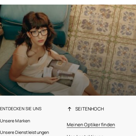
ENTDECKEN SIE UNS
SEITENHOCH
Unsere Marken
Meinen Optiker finden
Unsere Dienstleistungen