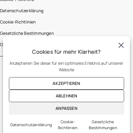
Datenschutzerklärung
Cookie-Richtlinien
Gesetzliche Bestimmungen
Optic 2000 France
Cookies für mehr Klarheit?
Akzeptieren Sie diese für ein optimales Erlebnis auf unserer
Website
AKZEPTIEREN
ABLEHNEN
DE
ANPASSEN
Cookie-
Gesetzliche
Datenschutzerklärung
Richtlinien
Bestimmungen