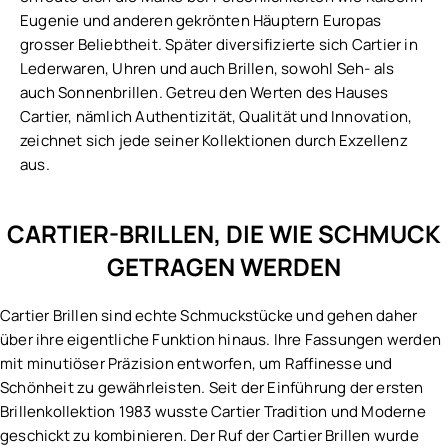
Eugenie und anderen gekrönten Häuptern Europas
grosser Beliebtheit. Später diversifizierte sich Cartier in
Lederwaren, Uhren und auch Brillen, sowohl Seh- als
auch Sonnenbrillen. Getreu den Werten des Hauses
Cartier, nämlich Authentizität, Qualität und Innovation,
zeichnet sich jede seiner Kollektionen durch Exzellenz
aus.
CARTIER-BRILLEN, DIE WIE SCHMUCK
GETRAGEN WERDEN
Cartier Brillen sind echte Schmuckstücke und gehen daher
über ihre eigentliche Funktion hinaus. Ihre Fassungen werden
mit minutiöser Präzision entworfen, um Raffinesse und
Schönheit zu gewährleisten. Seit der Einführung der ersten
Brillenkollektion 1983 wusste Cartier Tradition und Moderne
geschickt zu kombinieren. Der Ruf der Cartier Brillen wurde