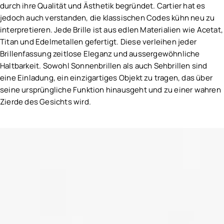
durch ihre Qualität und Ästhetik begründet. Cartier hat es
jedoch auch verstanden, die klassischen Codes kühn neu zu
interpretieren. Jede Brille ist aus edlen Materialien wie Acetat,
Titan und Edelmetallen gefertigt. Diese verleihen jeder
Brillenfassung zeitlose Eleganz und aussergewöhnliche
Haltbarkeit. Sowohl Sonnenbrillen als auch Sehbrillen sind
eine Einladung, ein einzigartiges Objekt zu tragen, das über
seine ursprüngliche Funktion hinausgeht und zu einer wahren
Zierde des Gesichts wird.