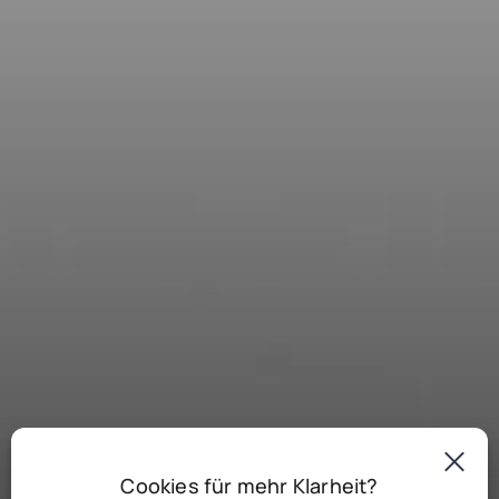
Cookies für mehr Klarheit?