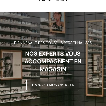
RIEN NE VAUT DES CONSEILS PERSONNALISÉS
NOS EXPERTS VOUS
ACCOMPAGNENT EN
MAGASIN
TROUVER MON OPTICIEN