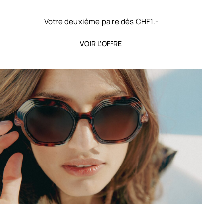
Votre deuxième paire dès CHF1.-
VOIR L’OFFRE