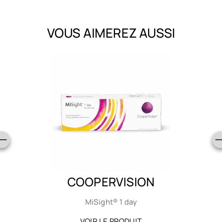
VOUS AIMEREZ AUSSI
COOPERVISION
MiSight® 1 day
VOIR LE PRODUIT