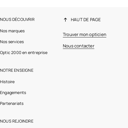
NOUS DÉCOUVRIR
HAUT DE PAGE
Nos marques
Trouver mon opticien
Nos services
Nous contacter
Optic 2000 en entreprise
NOTRE ENSEIGNE
Histoire
Engagements
Partenariats
NOUS REJOINDRE