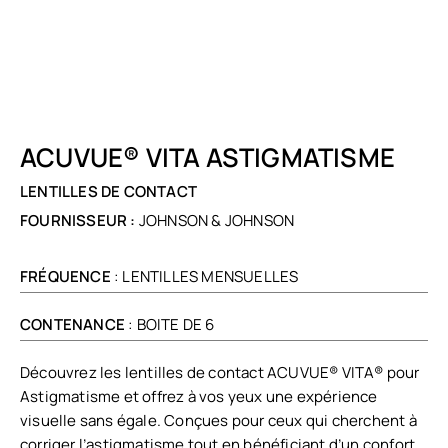
ACUVUE® VITA ASTIGMATISME
LENTILLES DE CONTACT
FOURNISSEUR :
JOHNSON & JOHNSON
FRÉQUENCE
: LENTILLES MENSUELLES
CONTENANCE
: BOITE DE 6
Découvrez les lentilles de contact ACUVUE® VITA® pour
Astigmatisme et offrez à vos yeux une expérience
visuelle sans égale. Conçues pour ceux qui cherchent à
corriger l’astigmatisme tout en bénéficiant d’un confort