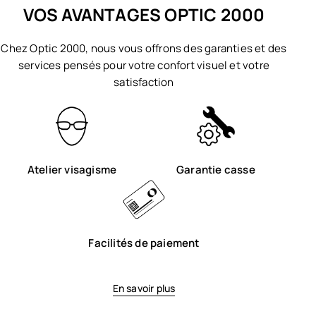
VOS AVANTAGES OPTIC 2000
Chez Optic 2000, nous vous offrons des garanties et des
services pensés pour votre confort visuel et votre
satisfaction
Atelier visagisme
Garantie casse
Facilités de paiement
En savoir plus