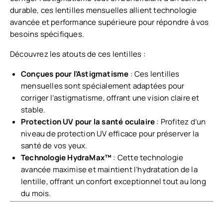
durable, ces lentilles mensuelles allient technologie
avancée et performance supérieure pour répondre à vos
besoins spécifiques.
Découvrez les atouts de ces lentilles :
Conçues pour l’Astigmatisme
: Ces lentilles
mensuelles sont spécialement adaptées pour
corriger l’astigmatisme, offrant une vision claire et
stable.
Protection UV pour la santé oculaire
: Profitez d’un
niveau de protection UV efficace pour préserver la
santé de vos yeux.
Technologie HydraMax™
: Cette technologie
avancée maximise et maintient l’hydratation de la
lentille, offrant un confort exceptionnel tout au long
du mois.