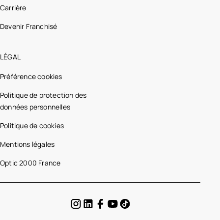
Carrière
Devenir Franchisé
LÉGAL
Préférence cookies
Politique de protection des
données personnelles
Politique de cookies
Mentions légales
Optic 2000 France