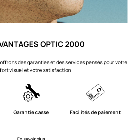
VANTAGES OPTIC 2000
offrons des garanties et des services pensés pour votre
fort visuel et votre satisfaction
Garantie casse
Facilités de paiement
En savoir plus