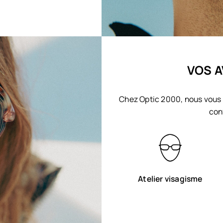
VOS A
Chez Optic 2000, nous vous 
con
Atelier visagisme