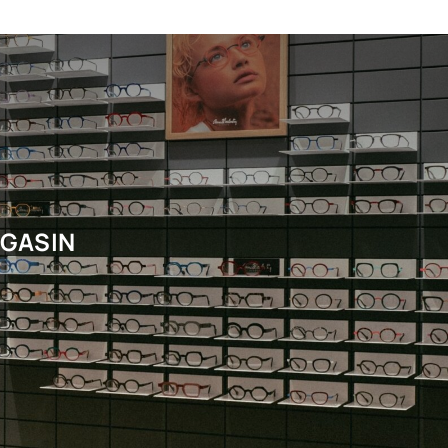
AGASIN