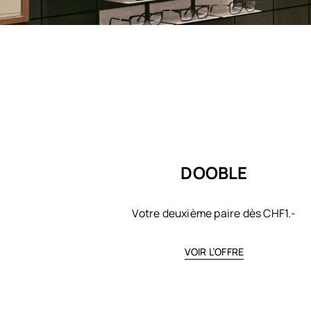
DOOBLE
Votre deuxième paire dès CHF1.-
VOIR L’OFFRE