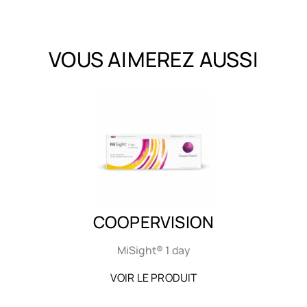
VOUS AIMEREZ AUSSI
COOPERVISION
MiSight® 1 day
VOIR LE PRODUIT