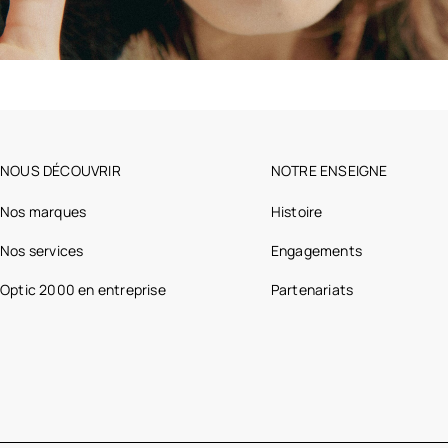
NOUS DÉCOUVRIR
NOTRE ENSEIGNE
Nos marques
Histoire
Nos services
Engagements
Optic 2000 en entreprise
Partenariats