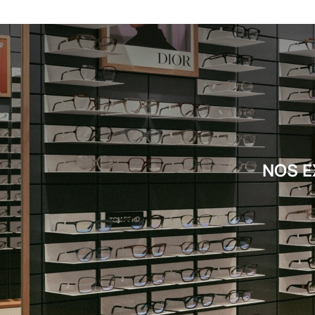
NOS E