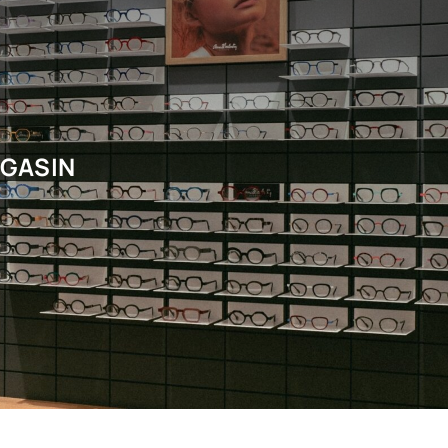
AGASIN