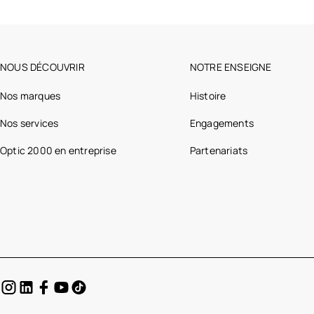
NOUS DÉCOUVRIR
NOTRE ENSEIGNE
Nos marques
Histoire
Nos services
Engagements
Optic 2000 en entreprise
Partenariats