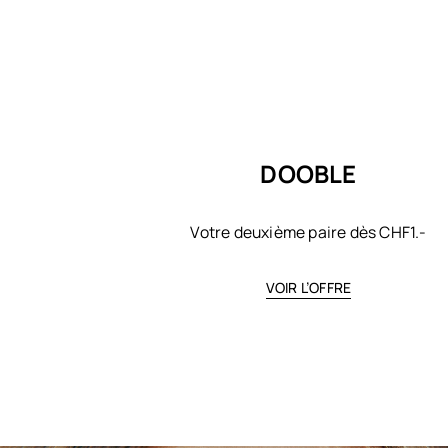
DOOBLE
Votre deuxième paire dès CHF1.-
VOIR L’OFFRE