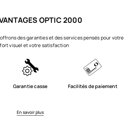
VANTAGES OPTIC 2000
offrons des garanties et des services pensés pour votre
fort visuel et votre satisfaction
Garantie casse
Facilités de paiement
En savoir plus