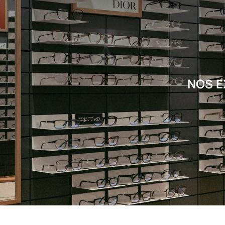
NOS E