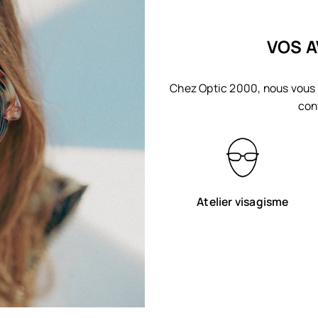
VOS A
Chez Optic 2000, nous vous 
con
Atelier visagisme