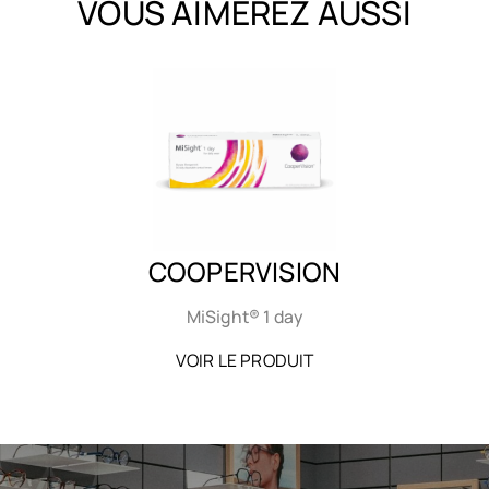
VOUS AIMEREZ AUSSI
COOPERVISION
MiSight® 1 day
VOIR LE PRODUIT