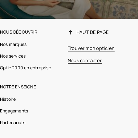
NOUS DÉCOUVRIR
HAUT DE PAGE
Nos marques
Trouver mon opticien
Nos services
Nous contacter
Optic 2000 en entreprise
NOTRE ENSEIGNE
Histoire
Engagements
Partenariats