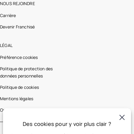
NOUS REJOINDRE
Carrière
Devenir Franchisé
LÉGAL
Préférence cookies
Politique de protection des
données personnelles
Politique de cookies
Mentions légales
Optic 2000 France
Des cookies pour y voir plus clair ?