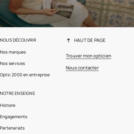
NOUS DÉCOUVRIR
HAUT DE PAGE
Nos marques
Trouver mon opticien
Nos services
Nous contacter
Optic 2000 en entreprise
NOTRE ENSEIGNE
Histoire
Engagements
Partenariats