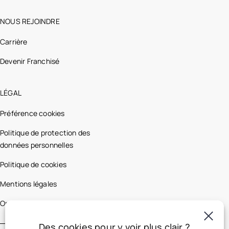
NOUS REJOINDRE
Carrière
Devenir Franchisé
LÉGAL
Préférence cookies
Politique de protection des
données personnelles
Politique de cookies
Mentions légales
Optic 2000 France
Des cookies pour y voir plus clair ?