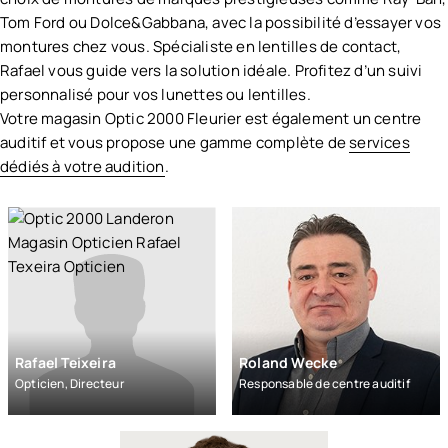
Tom Ford ou Dolce&Gabbana, avec la possibilité d’essayer vos
montures chez vous. Spécialiste en lentilles de contact,
Rafael vous guide vers la solution idéale. Profitez d’un suivi
personnalisé pour vos lunettes ou lentilles.
Votre magasin Optic 2000 Fleurier est également un centre
auditif et vous propose une gamme complète de
services
dédiés à votre audition
.
Rafael Teixeira
Roland Wecke
Opticien, Directeur
Responsable de centre auditif