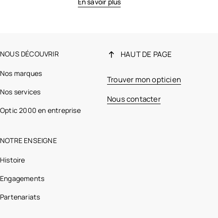
En savoir plus
NOUS DÉCOUVRIR
HAUT DE PAGE
Nos marques
Trouver mon opticien
Nos services
Nous contacter
Optic 2000 en entreprise
NOTRE ENSEIGNE
Histoire
Engagements
Partenariats