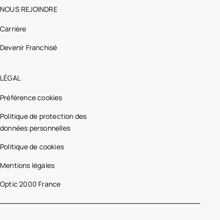
NOUS REJOINDRE
Carrière
Devenir Franchisé
LÉGAL
Préférence cookies
Politique de protection des
données personnelles
Politique de cookies
Mentions légales
Optic 2000 France