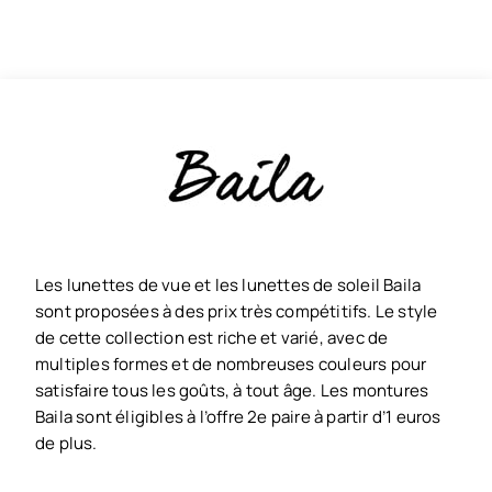
Les lunettes de vue et les lunettes de soleil Baila
sont proposées à des prix très compétitifs. Le style
de cette collection est riche et varié, avec de
multiples formes et de nombreuses couleurs pour
satisfaire tous les goûts, à tout âge. Les montures
Baila sont éligibles à l’offre 2e paire à partir d’1 euros
de plus.