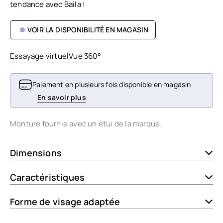
tendance avec Baila !
VOIR LA DISPONIBILITÉ EN MAGASIN
Essayage virtuel
Vue 360°
Paiement en plusieurs fois disponible en magasin
En savoir plus
Monture fournie avec un étui de la marque.
Dimensions
Caractéristiques
Forme de visage adaptée