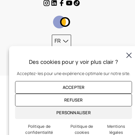
FR
Des cookies pour y voir plus clair ?
Acceptez-les pour une expérience optimale sur notre site.
ACCEPTER
REFUSER
PERSONNALISER
Politique de
Politique de
Mentions
confidentialité
cookies
légales