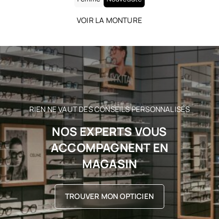
VOIR LA MONTURE
RIEN NE VAUT DES CONSEILS PERSONNALISÉS
NOS EXPERTS VOUS
ACCOMPAGNENT EN
MAGASIN
TROUVER MON OPTICIEN