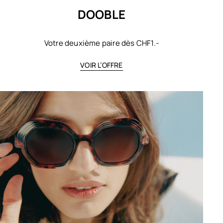
DOOBLE
Votre deuxième paire dès CHF1.-
VOIR L’OFFRE