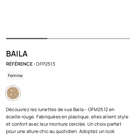
BAILA
RÉFÉRENCE :
OFP2513
Femme
Découvrez les lunettes de vue Baila – OFM2512 en
écaille rouge. Fabriquées en plastique, elles allient style
et confort avec leur monture cerclée. Un choix parfait
pour une allure chic au quotidien. Adoptez un look