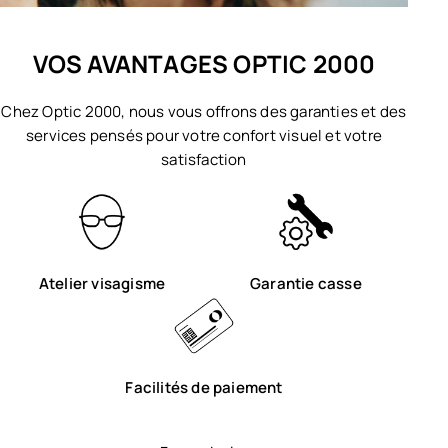
VOS AVANTAGES OPTIC 2000
Chez Optic 2000, nous vous offrons des garanties et des
services pensés pour votre confort visuel et votre
satisfaction
Atelier visagisme
Garantie casse
Facilités de paiement