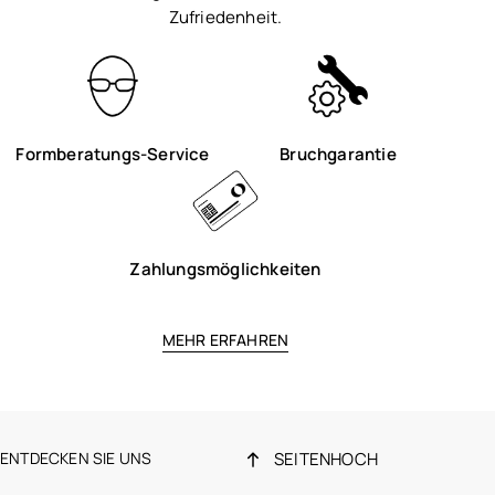
Zufriedenheit.
Formberatungs-Service
Bruchgarantie
Zahlungsmöglichkeiten
MEHR ERFAHREN
ENTDECKEN SIE UNS
SEITENHOCH