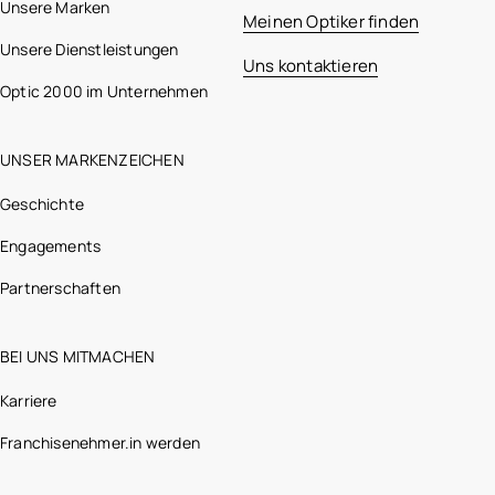
Unsere Marken
Meinen Optiker finden
Unsere Dienstleistungen
Uns kontaktieren
Optic 2000 im Unternehmen
UNSER MARKENZEICHEN
Geschichte
Engagements
Partnerschaften
BEI UNS MITMACHEN
Karriere
Franchisenehmer.in werden