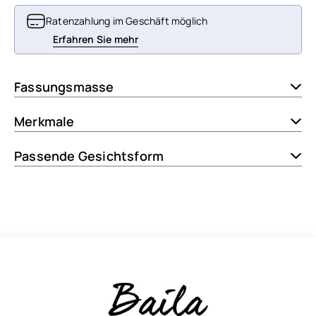
Ratenzahlung im Geschäft möglich
Erfahren Sie mehr
Fassungsmasse
Merkmale
Passende Gesichtsform