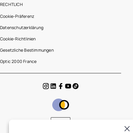
RECHTLICH
Cookie-Präferenz
Datenschutzerklärung
Cookie-Richtlinien
Gesetzliche Bestimmungen
Optic 2000 France
DE