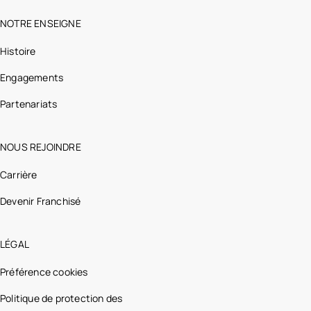
NOTRE ENSEIGNE
Histoire
Engagements
Partenariats
NOUS REJOINDRE
Carrière
Devenir Franchisé
LÉGAL
Préférence cookies
Politique de protection des