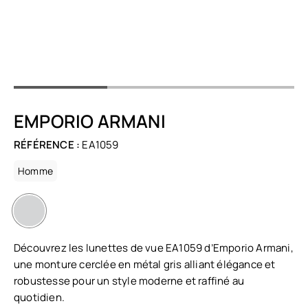
EMPORIO ARMANI
RÉFÉRENCE :
EA1059
Homme
Découvrez les lunettes de vue EA1059 d’Emporio Armani,
une monture cerclée en métal gris alliant élégance et
robustesse pour un style moderne et raffiné au
quotidien.