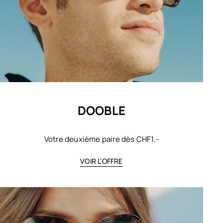
DOOBLE
Votre deuxième paire dès CHF1.-
VOIR L’OFFRE