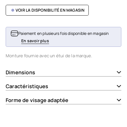
VOIR LA DISPONIBILITÉ EN MAGASIN
Paiement en plusieurs fois disponible en magasin
En savoir plus
Monture fournie avec un étui de la marque.
Dimensions
Caractéristiques
Forme de visage adaptée