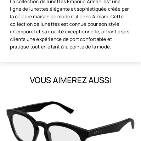
La collection de lunettes Emporio Armani est une
ligne de lunettes élégante et sophistiquée créée par
la célèbre maison de mode italienne Armani. Cette
collection de lunettes est connue pour son style
intemporel et sa qualité exceptionnelle, offrant à ses
clients une expérience de port confortable et
pratique tout en étant à la pointe de la mode.
VOUS AIMEREZ AUSSI