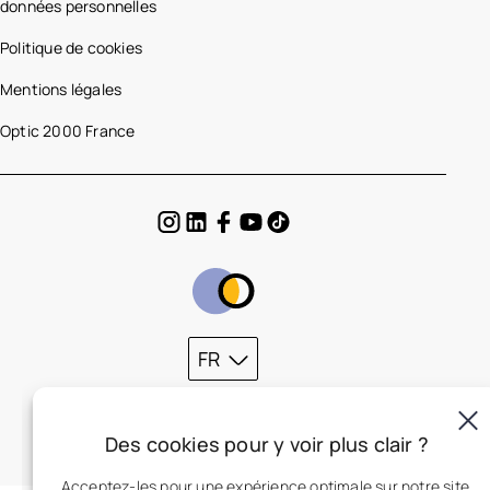
données personnelles
Politique de cookies
Mentions légales
Optic 2000 France
FR
Des cookies pour y voir plus clair ?
Acceptez-les pour une expérience optimale sur notre site.