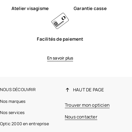
Atelier visagisme
Garantie casse
Facilités de paiement
En savoir plus
NOUS DÉCOUVRIR
HAUT DE PAGE
Nos marques
Trouver mon opticien
Nos services
Nous contacter
Optic 2000 en entreprise