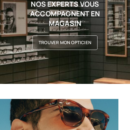
NOS EXPERTS VOUS
ACCOMPAGNENT EN
MAGASIN
TROUVER MON OPTICIEN