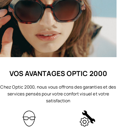
VOS AVANTAGES OPTIC 2000
Chez Optic 2000, nous vous offrons des garanties et des
services pensés pour votre confort visuel et votre
satisfaction