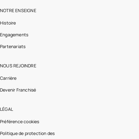
NOTRE ENSEIGNE
Histoire
Engagements
Partenariats
NOUS REJOINDRE
Carrière
Devenir Franchisé
LÉGAL
Préférence cookies
Politique de protection des