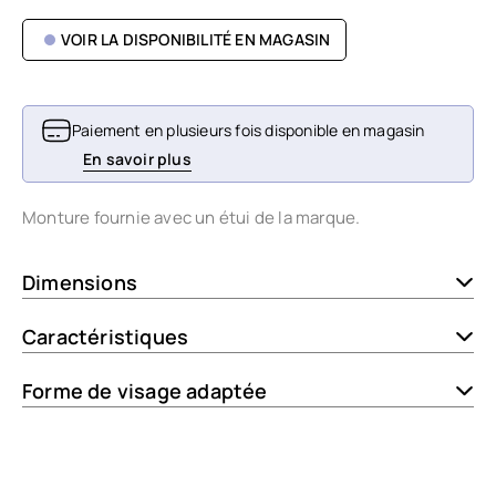
VOIR LA DISPONIBILITÉ EN MAGASIN
Paiement en plusieurs fois disponible en magasin
En savoir plus
Monture fournie avec un étui de la marque.
Dimensions
Caractéristiques
Forme de visage adaptée