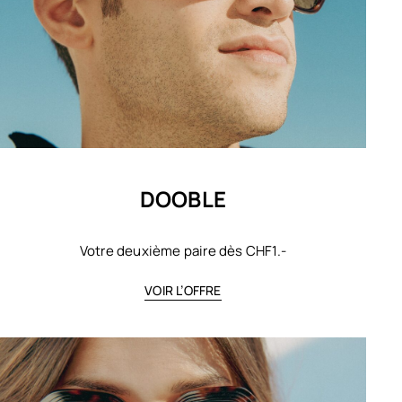
DOOBLE
Votre deuxième paire dès CHF1.-
VOIR L’OFFRE