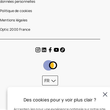
données personnelles
Politique de cookies
Mentions légales
Optic 2000 France
FR
Des cookies pour y voir plus clair ?
Acceptez-les pour une expérience optimale sur notre site.