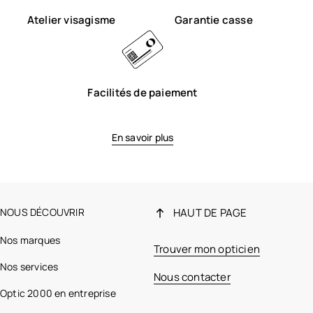
Atelier visagisme
Garantie casse
Facilités de paiement
En savoir plus
NOUS DÉCOUVRIR
HAUT DE PAGE
Nos marques
Trouver mon opticien
Nos services
Nous contacter
Optic 2000 en entreprise