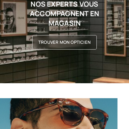
NOS EXPERTS VOUS
ACCOMPAGNENT EN
MAGASIN
TROUVER MON OPTICIEN