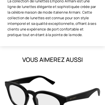
La collection de lunettes Emporio Armani est une
ligne de lunettes élégante et sophistiquée créée par
la célèbre maison de mode italienne Armani. Cette
collection de lunettes est connue pour son style
intemporel et sa qualité exceptionnelle, offrant à ses
clients une expérience de port confortable et
pratique tout en étant à la pointe de la mode.
VOUS AIMEREZ AUSSI