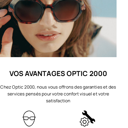
VOS AVANTAGES OPTIC 2000
Chez Optic 2000, nous vous offrons des garanties et des
services pensés pour votre confort visuel et votre
satisfaction