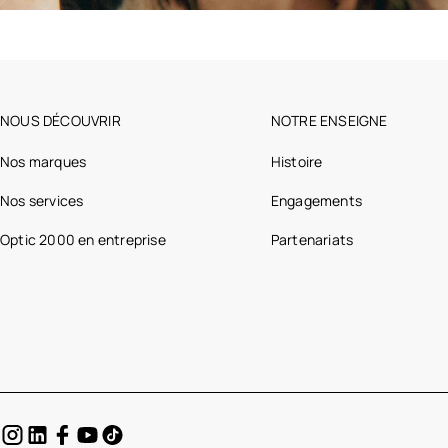
NOUS DÉCOUVRIR
NOTRE ENSEIGNE
Nos marques
Histoire
Nos services
Engagements
Optic 2000 en entreprise
Partenariats