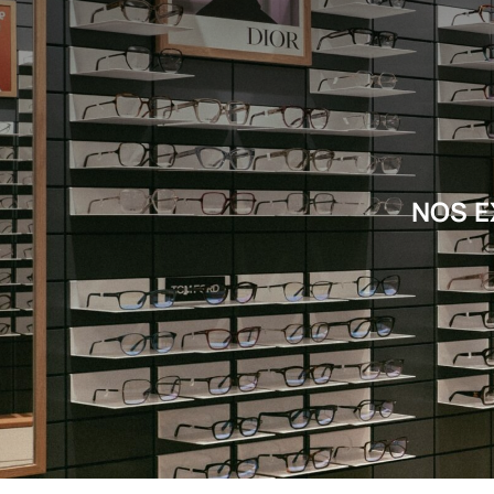
NOS E