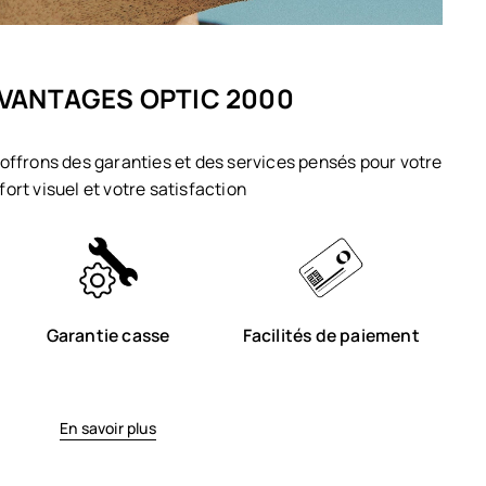
VANTAGES OPTIC 2000
offrons des garanties et des services pensés pour votre
fort visuel et votre satisfaction
Garantie casse
Facilités de paiement
En savoir plus