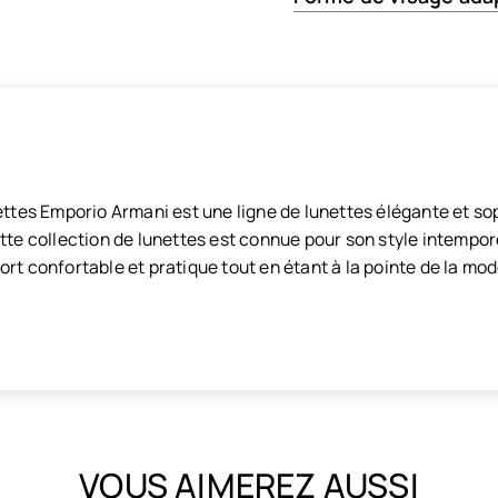
nettes Emporio Armani est une ligne de lunettes élégante et s
tte collection de lunettes est connue pour son style intemporel
rt confortable et pratique tout en étant à la pointe de la mod
VOUS AIMEREZ AUSSI