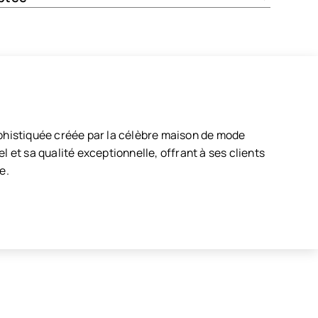
ophistiquée créée par la célèbre maison de mode
 et sa qualité exceptionnelle, offrant à ses clients
e.