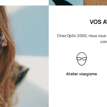
VOS A
Chez Optic 2000, nous vous 
con
Atelier visagisme