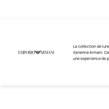
La collection de lu
italienne Armani. Ce
une expérience de po