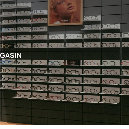
AGASIN