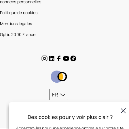
données personnelles
Politique de cookies
Mentions légales
Optic 2000 France
FR
Des cookies pour y voir plus clair ?
Acceptez-les pour une expérience optimale sur notre site.