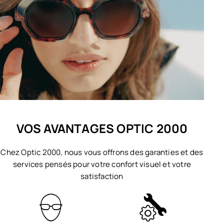
VOS AVANTAGES OPTIC 2000
Chez Optic 2000, nous vous offrons des garanties et des
services pensés pour votre confort visuel et votre
satisfaction