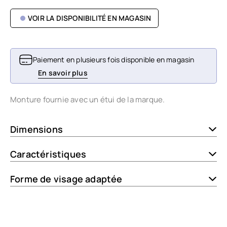
VOIR LA DISPONIBILITÉ EN MAGASIN
Paiement en plusieurs fois disponible en magasin
En savoir plus
Monture fournie avec un étui de la marque.
Dimensions
Caractéristiques
Forme de visage adaptée