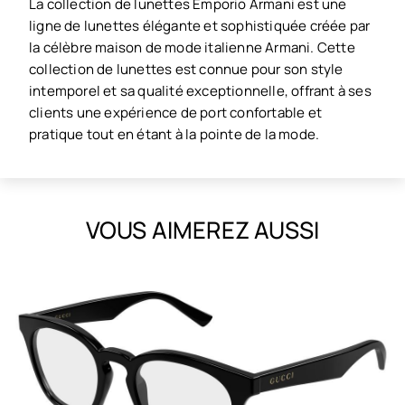
La collection de lunettes Emporio Armani est une
ligne de lunettes élégante et sophistiquée créée par
la célèbre maison de mode italienne Armani. Cette
collection de lunettes est connue pour son style
intemporel et sa qualité exceptionnelle, offrant à ses
clients une expérience de port confortable et
pratique tout en étant à la pointe de la mode.
VOUS AIMEREZ AUSSI