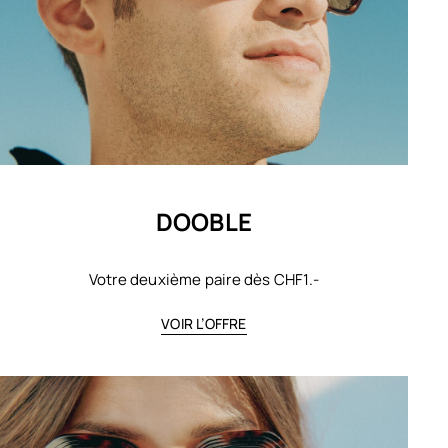
DOOBLE
Votre deuxième paire dès CHF1.-
VOIR L’OFFRE