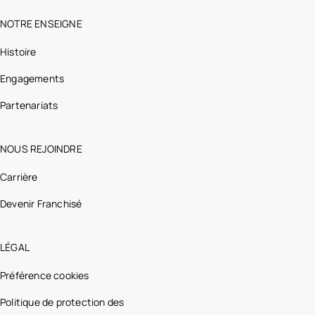
NOTRE ENSEIGNE
Histoire
Engagements
Partenariats
NOUS REJOINDRE
Carrière
Devenir Franchisé
LÉGAL
Préférence cookies
Politique de protection des