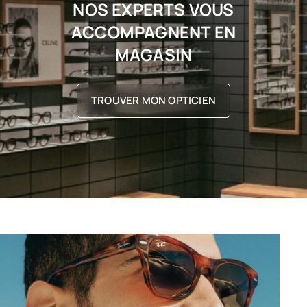
NOS EXPERTS VOUS
ACCOMPAGNENT EN
MAGASIN
TROUVER MON OPTICIEN