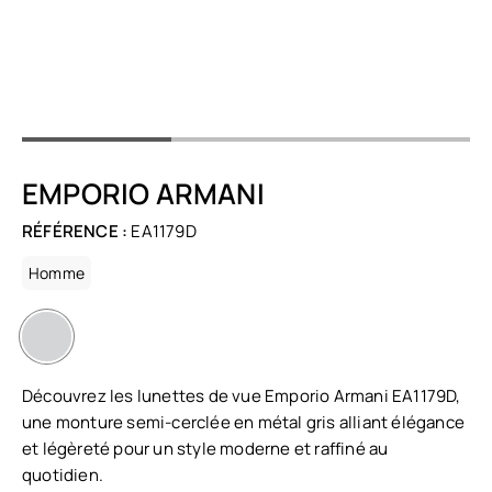
EMPORIO ARMANI
RÉFÉRENCE :
EA1179D
Homme
Découvrez les lunettes de vue Emporio Armani EA1179D,
une monture semi-cerclée en métal gris alliant élégance
et légèreté pour un style moderne et raffiné au
quotidien.