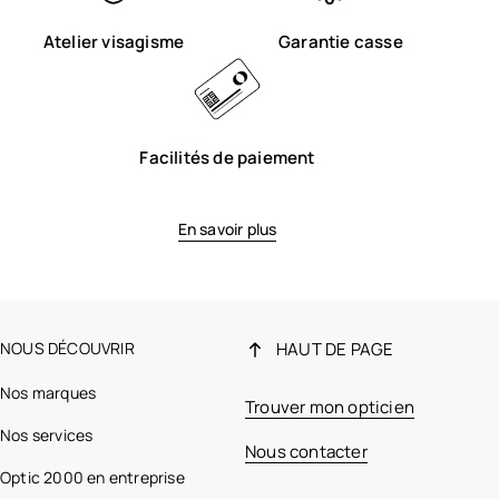
Atelier visagisme
Garantie casse
Facilités de paiement
En savoir plus
NOUS DÉCOUVRIR
HAUT DE PAGE
Nos marques
Trouver mon opticien
Nos services
Nous contacter
Optic 2000 en entreprise