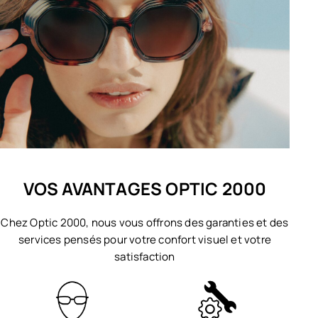
VOS AVANTAGES OPTIC 2000
Chez Optic 2000, nous vous offrons des garanties et des
services pensés pour votre confort visuel et votre
satisfaction