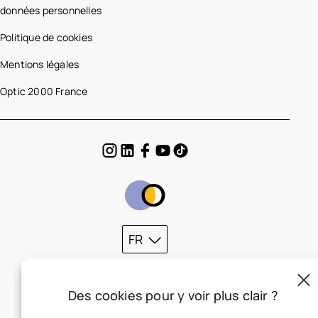
données personnelles
Politique de cookies
Mentions légales
Optic 2000 France
FR
Des cookies pour y voir plus clair ?