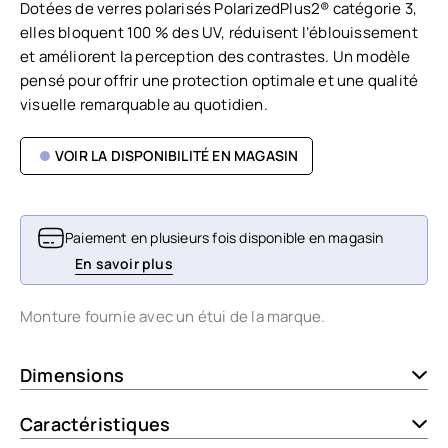
Dotées de verres polarisés PolarizedPlus2® catégorie 3,
elles bloquent 100 % des UV, réduisent l’éblouissement
et améliorent la perception des contrastes. Un modèle
pensé pour offrir une protection optimale et une qualité
visuelle remarquable au quotidien.
VOIR LA DISPONIBILITÉ EN MAGASIN
Paiement en plusieurs fois disponible en magasin
En savoir plus
Monture fournie avec un étui de la marque.
Dimensions
Caractéristiques