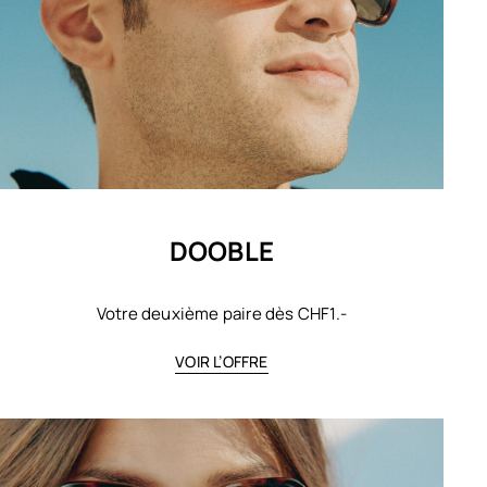
DOOBLE
Votre deuxième paire dès CHF1.-
VOIR L’OFFRE