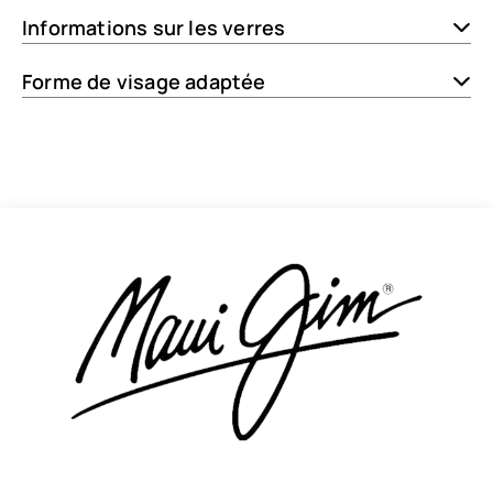
Informations sur les verres
Forme de visage adaptée