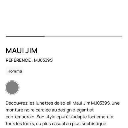
MAUI JIM
RÉFÉRENCE :
MJ0339S
Homme
Découvrez les lunettes de soleil Maui Jim MJ0339S, une
monture noire cerclée au design élégant et
contemporain. Son style épuré s’adapte facilement à
tous les looks, du plus casual au plus sophistiqué.