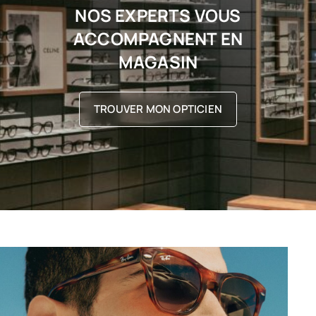
NOS EXPERTS VOUS
ACCOMPAGNENT EN
MAGASIN
TROUVER MON OPTICIEN