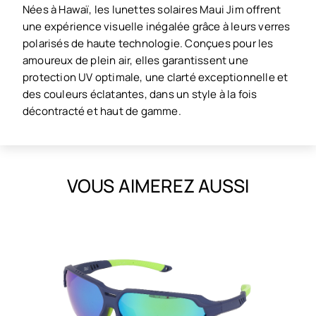
Nées à Hawaï, les lunettes solaires Maui Jim offrent
une expérience visuelle inégalée grâce à leurs verres
polarisés de haute technologie. Conçues pour les
amoureux de plein air, elles garantissent une
protection UV optimale, une clarté exceptionnelle et
des couleurs éclatantes, dans un style à la fois
décontracté et haut de gamme.
VOUS AIMEREZ AUSSI