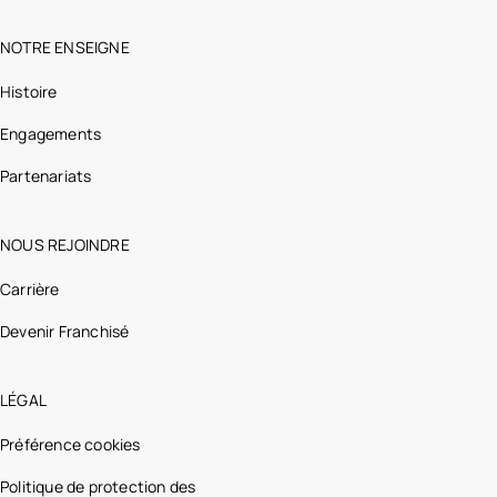
NOTRE ENSEIGNE
Histoire
Engagements
Partenariats
NOUS REJOINDRE
Carrière
Devenir Franchisé
LÉGAL
Préférence cookies
Politique de protection des