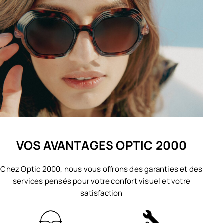
VOS AVANTAGES OPTIC 2000
Chez Optic 2000, nous vous offrons des garanties et des
services pensés pour votre confort visuel et votre
satisfaction