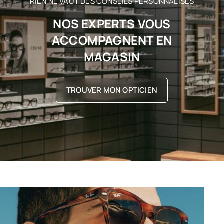
RIEN NE VAUT DES CONSEILS PERSONNALISÉS
NOS EXPERTS VOUS
ACCOMPAGNENT EN
MAGASIN
TROUVER MON OPTICIEN