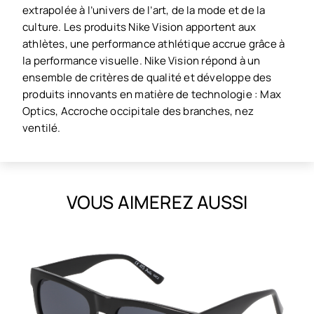
extrapolée à l’univers de l’art, de la mode et de la
culture. Les produits Nike Vision apportent aux
athlètes, une performance athlétique accrue grâce à
la performance visuelle. Nike Vision répond à un
ensemble de critères de qualité et développe des
produits innovants en matière de technologie : Max
Optics, Accroche occipitale des branches, nez
ventilé.
VOUS AIMEREZ AUSSI