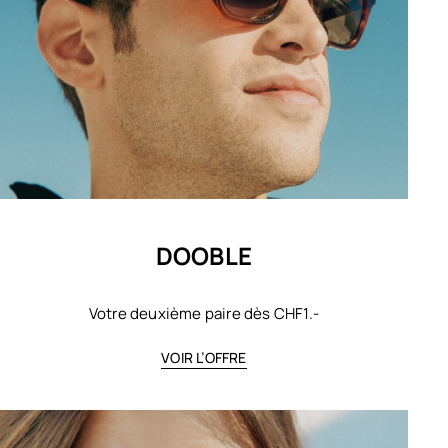
DOOBLE
Votre deuxième paire dès CHF1.-
VOIR L’OFFRE