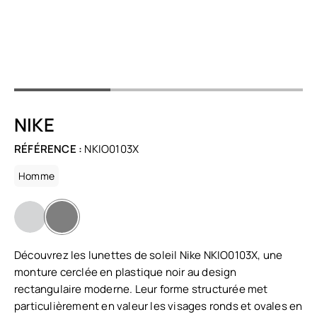
NIKE
RÉFÉRENCE :
NKIO0103X
Homme
Découvrez les lunettes de soleil Nike NKIO0103X, une
monture cerclée en plastique noir au design
rectangulaire moderne. Leur forme structurée met
particulièrement en valeur les visages ronds et ovales en