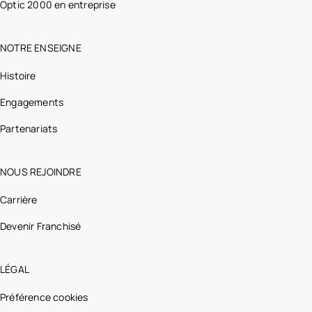
Optic 2000 en entreprise
NOTRE ENSEIGNE
Histoire
Engagements
Partenariats
NOUS REJOINDRE
Carrière
Devenir Franchisé
LÉGAL
Préférence cookies