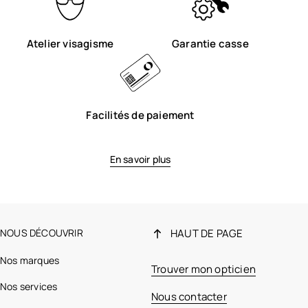
Atelier visagisme
Garantie casse
Facilités de paiement
En savoir plus
NOUS DÉCOUVRIR
HAUT DE PAGE
Nos marques
Trouver mon opticien
Nos services
Nous contacter