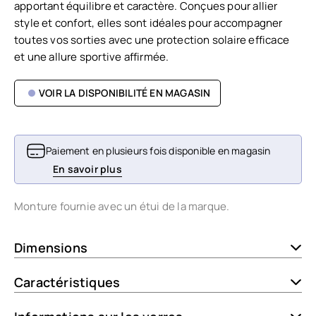
apportant équilibre et caractère. Conçues pour allier
style et confort, elles sont idéales pour accompagner
toutes vos sorties avec une protection solaire efficace
et une allure sportive affirmée.
VOIR LA DISPONIBILITÉ EN MAGASIN
Paiement en plusieurs fois disponible en magasin
En savoir plus
Monture fournie avec un étui de la marque.
Dimensions
Caractéristiques