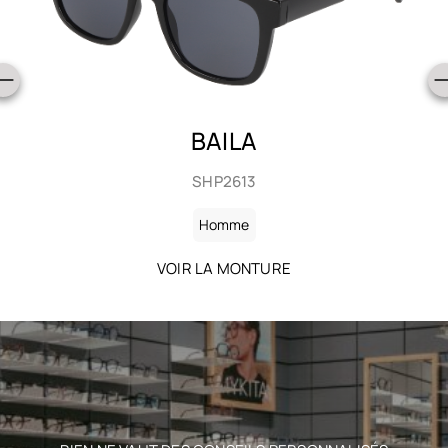
BAILA
SHP2613
Homme
VOIR LA MONTURE