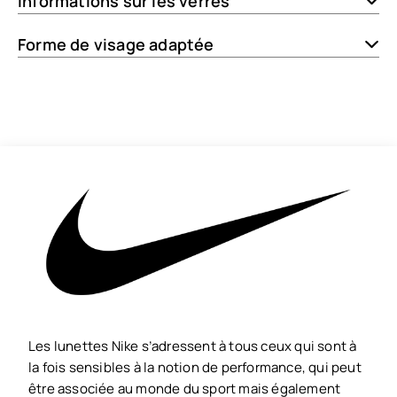
Informations sur les verres
Forme de visage adaptée
Les lunettes Nike s’adressent à tous ceux qui sont à
la fois sensibles à la notion de performance, qui peut
être associée au monde du sport mais également