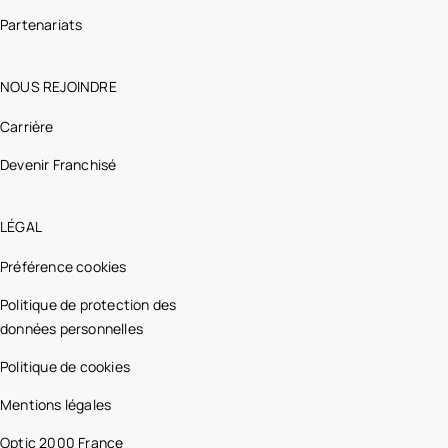
Partenariats
NOUS REJOINDRE
Carrière
Devenir Franchisé
LÉGAL
Préférence cookies
Politique de protection des
données personnelles
Politique de cookies
Mentions légales
Optic 2000 France