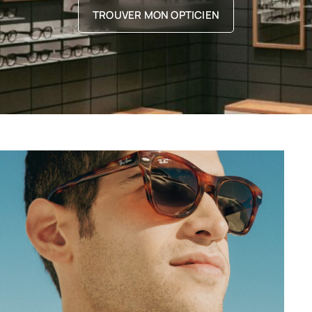
TROUVER MON OPTICIEN