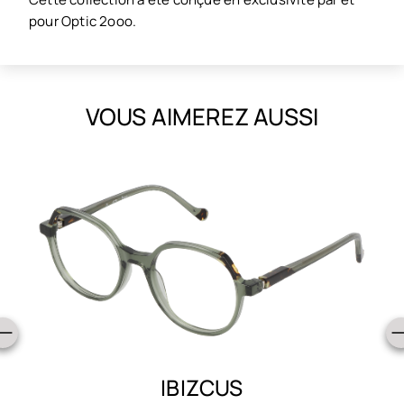
pour Optic 2ooo.
VOUS AIMEREZ AUSSI
IBIZCUS