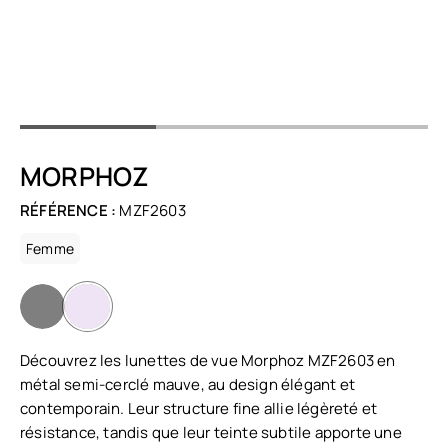
MORPHOZ
RÉFÉRENCE :
MZF2603
Femme
Découvrez les lunettes de vue Morphoz MZF2603 en
métal semi-cerclé mauve, au design élégant et
contemporain. Leur structure fine allie légèreté et
résistance, tandis que leur teinte subtile apporte une