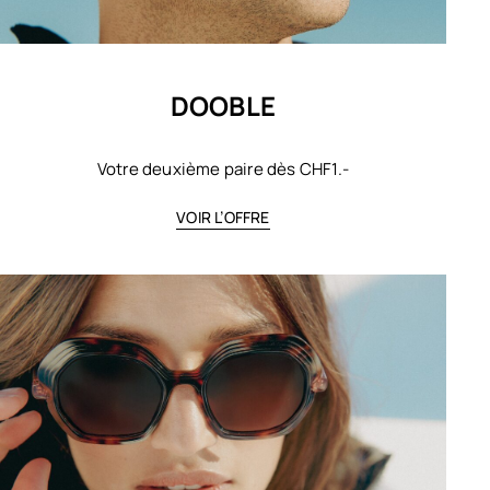
DOOBLE
Votre deuxième paire dès CHF1.-
VOIR L’OFFRE