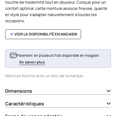
touche de modernité tout en douceur. Conçue pour un
confort optimal, cette monture associe finesse, qualité
et style pour s’adapter naturellement à toutes les
occasions.
VOIR LA DISPONIBILITÉ EN MAGASIN
Paiement en plusieurs fois disponible en magasin
En savoir plus
Monture fournie avec un étui de la marque.
Dimensions
Caractéristiques