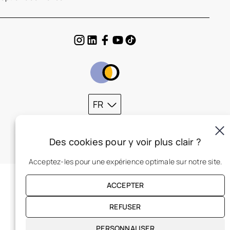
FR
Des cookies pour y voir plus clair ?
Acceptez-les pour une expérience optimale sur notre site.
ACCEPTER
REFUSER
PERSONNALISER