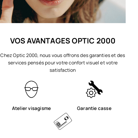
VOS AVANTAGES OPTIC 2000
Chez Optic 2000, nous vous offrons des garanties et des
services pensés pour votre confort visuel et votre
satisfaction
Atelier visagisme
Garantie casse