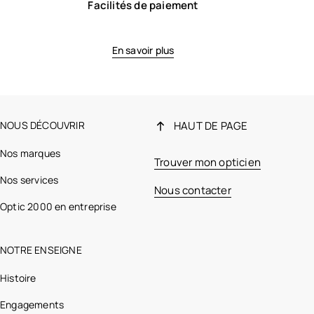
Facilités de paiement
En savoir plus
NOUS DÉCOUVRIR
HAUT DE PAGE
Nos marques
Trouver mon opticien
Nos services
Nous contacter
Optic 2000 en entreprise
NOTRE ENSEIGNE
Histoire
Engagements