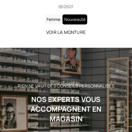
IBI2601
Femme
Nouveauté
VOIR LA MONTURE
RIEN NE VAUT DES CONSEILS PERSONNALISÉS
NOS EXPERTS VOUS
ACCOMPAGNENT EN
MAGASIN