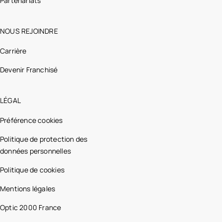
Partenariats
NOUS REJOINDRE
Carrière
Devenir Franchisé
LÉGAL
Préférence cookies
Politique de protection des
données personnelles
Politique de cookies
Mentions légales
Optic 2000 France