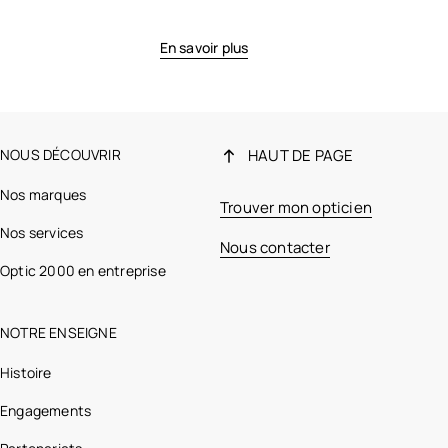
En savoir plus
NOUS DÉCOUVRIR
HAUT DE PAGE
Nos marques
Trouver mon opticien
Nos services
Nous contacter
Optic 2000 en entreprise
NOTRE ENSEIGNE
Histoire
Engagements