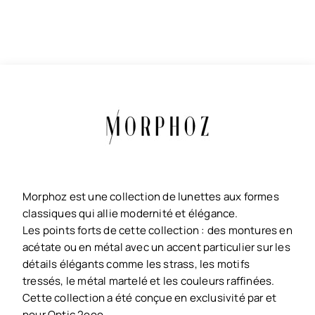
Morphoz est une collection de lunettes aux formes
classiques qui allie modernité et élégance.
Les points forts de cette collection : des montures en
acétate ou en métal avec un accent particulier sur les
détails élégants comme les strass, les motifs
tressés, le métal martelé et les couleurs raffinées.
Cette collection a été conçue en exclusivité par et
pour Optic 2ooo.