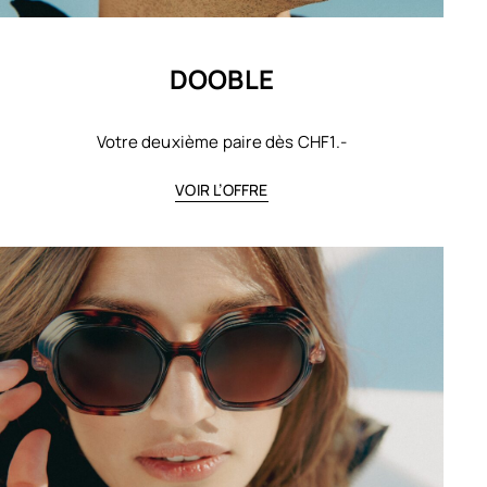
DOOBLE
Votre deuxième paire dès CHF1.-
VOIR L’OFFRE