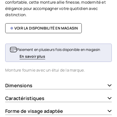
confortable, cette monture allie finesse, modernité et
élégance pour accompagner votre quotidien avec
distinction.
VOIR LA DISPONIBILITÉ EN MAGASIN
Paiement en plusieurs fois disponible en magasin
En savoir plus
Monture fournie avec un étui de la marque.
Dimensions
Caractéristiques
Forme de visage adaptée