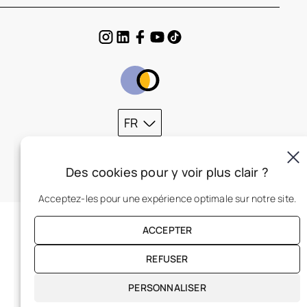
FR
Des cookies pour y voir plus clair ?
Acceptez-les pour une expérience optimale sur notre site.
ACCEPTER
REFUSER
PERSONNALISER