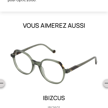
VOUS AIMEREZ AUSSI
IBIZCUS
IBI2601