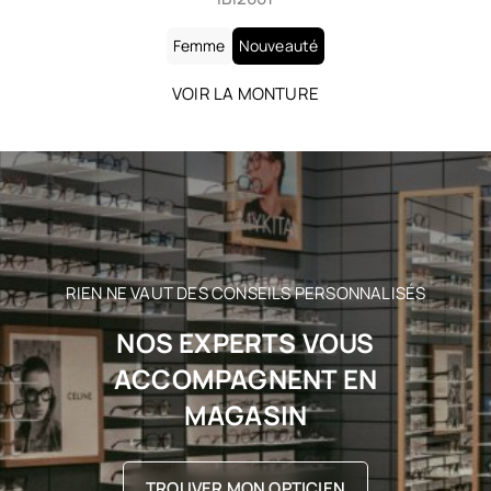
Femme
Nouveauté
VOIR LA MONTURE
RIEN NE VAUT DES CONSEILS PERSONNALISÉS
NOS EXPERTS VOUS
ACCOMPAGNENT EN
MAGASIN
TROUVER MON OPTICIEN