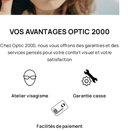
VOS AVANTAGES OPTIC 2000
Chez Optic 2000, nous vous offrons des garanties et des
services pensés pour votre confort visuel et votre
satisfaction
Atelier visagisme
Garantie casse
Facilités de paiement