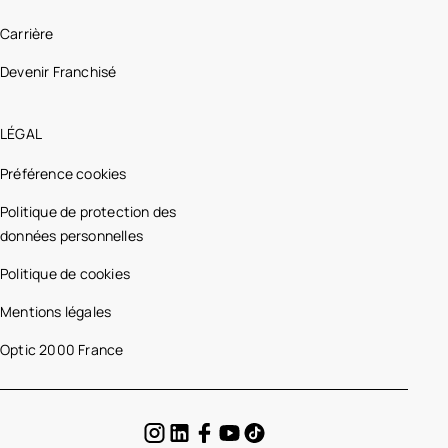
Carrière
Devenir Franchisé
LÉGAL
Préférence cookies
Politique de protection des
données personnelles
Politique de cookies
Mentions légales
Optic 2000 France