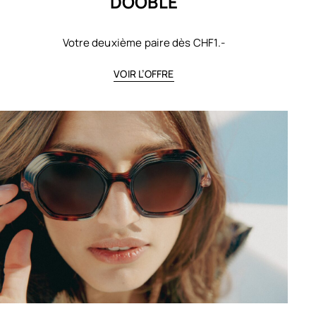
DOOBLE
Votre deuxième paire dès CHF1.-
VOIR L’OFFRE