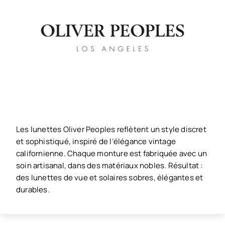
Les lunettes Oliver Peoples reflètent un style discret
et sophistiqué, inspiré de l’élégance vintage
californienne. Chaque monture est fabriquée avec un
soin artisanal, dans des matériaux nobles. Résultat :
des lunettes de vue et solaires sobres, élégantes et
durables.