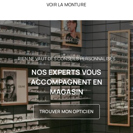
VOIR LA MONTURE
RIEN NE VAUT DES CONSEILS PERSONNALISÉS
NOS EXPERTS VOUS
ACCOMPAGNENT EN
MAGASIN
TROUVER MON OPTICIEN