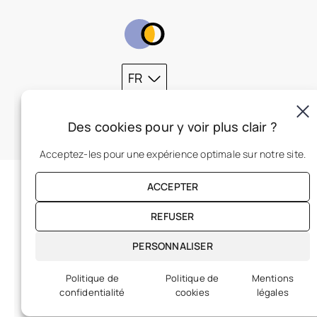
FR
Des cookies pour y voir plus clair ?
Acceptez-les pour une expérience optimale sur notre site.
ACCEPTER
REFUSER
PERSONNALISER
Politique de
Politique de
Mentions
confidentialité
cookies
légales