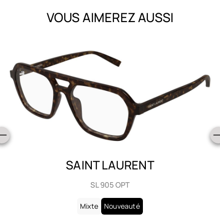
VOUS AIMEREZ AUSSI
SAINT LAURENT
SL 905 OPT
Mixte
Nouveauté