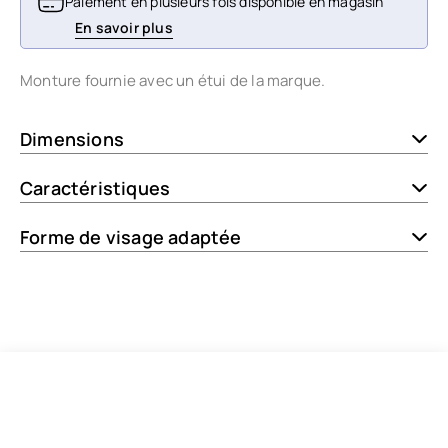
Paiement en plusieurs fois disponible en magasin
En savoir plus
Monture fournie avec un étui de la marque.
Dimensions
Caractéristiques
Forme de visage adaptée