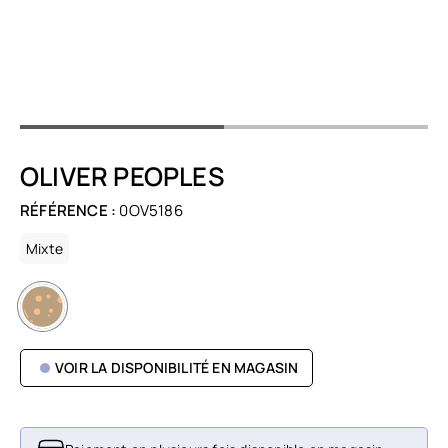
OLIVER PEOPLES
RÉFÉRENCE :
0OV5186
Mixte
VOIR LA DISPONIBILITÉ EN MAGASIN