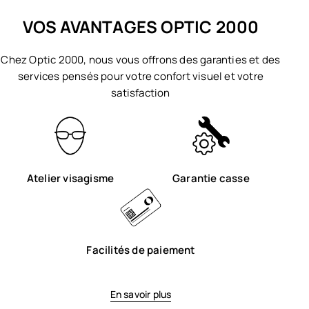
VOS AVANTAGES OPTIC 2000
Chez Optic 2000, nous vous offrons des garanties et des
services pensés pour votre confort visuel et votre
satisfaction
Atelier visagisme
Garantie casse
Facilités de paiement
En savoir plus