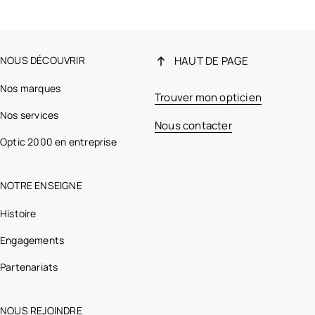
NOUS DÉCOUVRIR
HAUT DE PAGE
Nos marques
Trouver mon opticien
Nos services
Nous contacter
Optic 2000 en entreprise
NOTRE ENSEIGNE
Histoire
Engagements
Partenariats
NOUS REJOINDRE