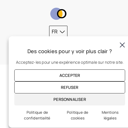
FR
Des cookies pour y voir plus clair ?
Acceptez-les pour une expérience optimale sur notre site.
ACCEPTER
REFUSER
PERSONNALISER
Politique de
Politique de
Mentions
confidentialité
cookies
légales