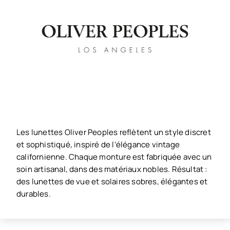
Les lunettes Oliver Peoples reflètent un style discret
et sophistiqué, inspiré de l’élégance vintage
californienne. Chaque monture est fabriquée avec un
soin artisanal, dans des matériaux nobles. Résultat :
des lunettes de vue et solaires sobres, élégantes et
durables.