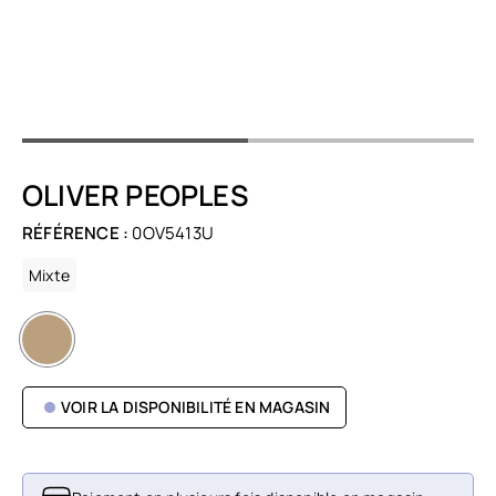
OLIVER PEOPLES
RÉFÉRENCE :
0OV5413U
Mixte
VOIR LA DISPONIBILITÉ EN MAGASIN