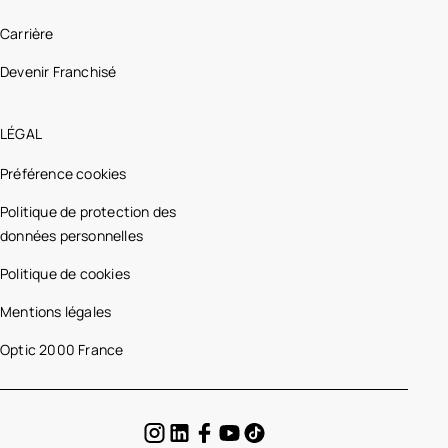
Carrière
Devenir Franchisé
LÉGAL
Préférence cookies
Politique de protection des
données personnelles
Politique de cookies
Mentions légales
Optic 2000 France