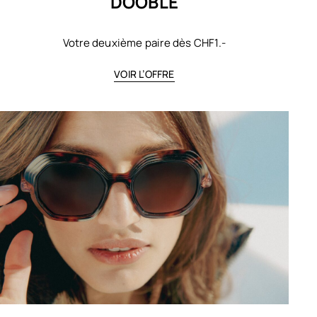
DOOBLE
Votre deuxième paire dès CHF1.-
VOIR L’OFFRE