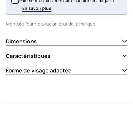
Paiement en plusieurs fois disponible en magasin
En savoir plus
Monture fournie avec un étui de la marque.
Dimensions
Caractéristiques
Forme de visage adaptée