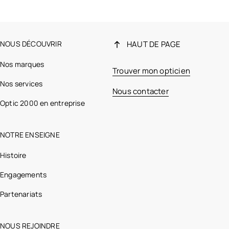
NOUS DÉCOUVRIR
HAUT DE PAGE
Nos marques
Trouver mon opticien
Nos services
Nous contacter
Optic 2000 en entreprise
NOTRE ENSEIGNE
Histoire
Engagements
Partenariats
NOUS REJOINDRE