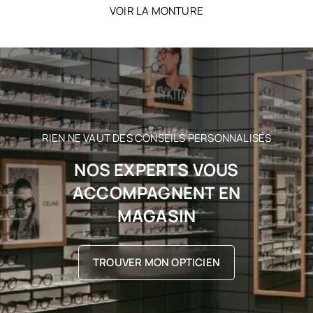
VOIR LA MONTURE
RIEN NE VAUT DES CONSEILS PERSONNALISÉS
NOS EXPERTS VOUS
ACCOMPAGNENT EN
MAGASIN
TROUVER MON OPTICIEN