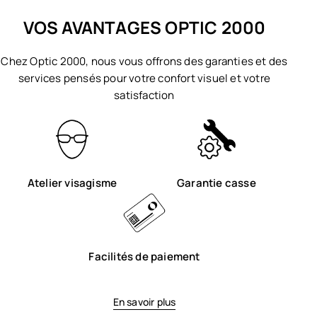
VOS AVANTAGES OPTIC 2000
Chez Optic 2000, nous vous offrons des garanties et des
services pensés pour votre confort visuel et votre
satisfaction
Atelier visagisme
Garantie casse
Facilités de paiement
En savoir plus