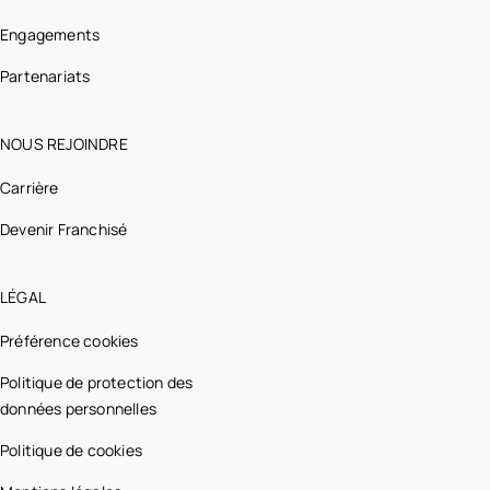
Engagements
Partenariats
NOUS REJOINDRE
Carrière
Devenir Franchisé
LÉGAL
Préférence cookies
Politique de protection des
données personnelles
Politique de cookies