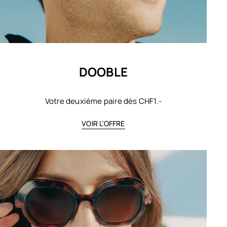
DOOBLE
Votre deuxième paire dès CHF1.-
VOIR L’OFFRE