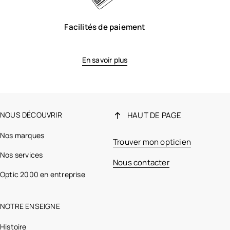
Facilités de paiement
En savoir plus
NOUS DÉCOUVRIR
HAUT DE PAGE
Nos marques
Trouver mon opticien
Nos services
Nous contacter
Optic 2000 en entreprise
NOTRE ENSEIGNE
Histoire