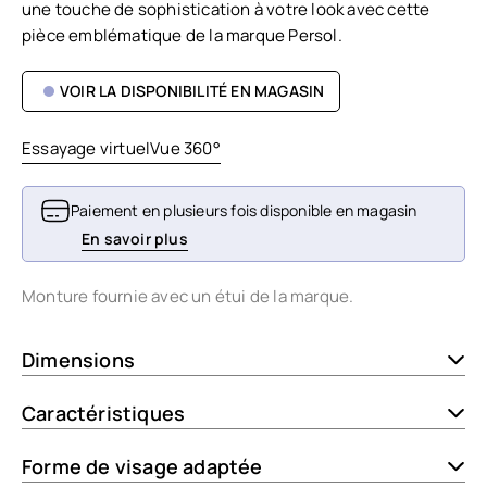
une touche de sophistication à votre look avec cette
pièce emblématique de la marque Persol.
VOIR LA DISPONIBILITÉ EN MAGASIN
Essayage virtuel
Vue 360°
Paiement en plusieurs fois disponible en magasin
En savoir plus
Monture fournie avec un étui de la marque.
Dimensions
Caractéristiques
Forme de visage adaptée