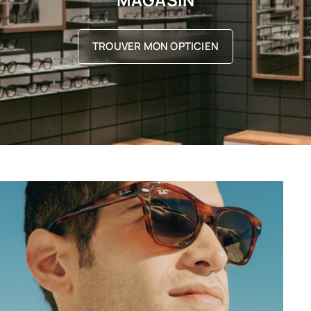
TROUVER MON OPTICIEN