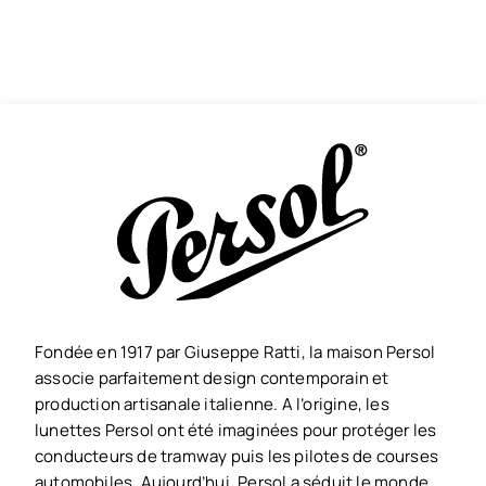
Fondée en 1917 par Giuseppe Ratti, la maison Persol
associe parfaitement design contemporain et
production artisanale italienne. A l’origine, les
lunettes Persol ont été imaginées pour protéger les
conducteurs de tramway puis les pilotes de courses
automobiles. Aujourd’hui, Persol a séduit le monde