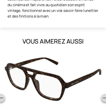
du cinéma et fait vivre au quotidien son esprit
vintage, fonctionnel avec un vrai savoir-faire lunettier
et des finitions à la main.
VOUS AIMEREZ AUSSI