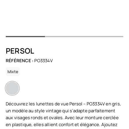
PERSOL
RÉFÉRENCE :
PO3334V
Mixte
Découvrez les lunettes de vue Persol – PO3334V en gris,
un modèle au style vintage qui s’adapte parfaitement
aux visages ronds et ovales. Avec leur monture cerclée
en plastique, elles allient confort et élégance. Ajoutez