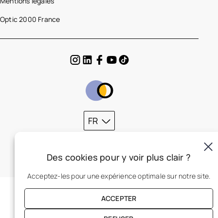
Mentions légales
Optic 2000 France
FR
Des cookies pour y voir plus clair ?
Acceptez-les pour une expérience optimale sur notre site.
ACCEPTER