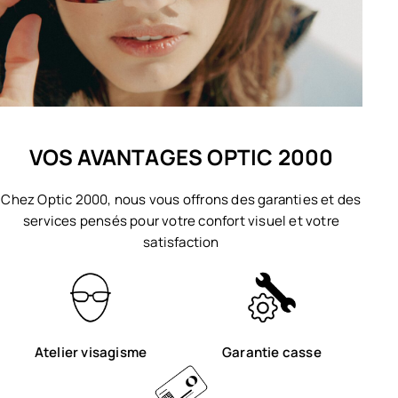
VOS AVANTAGES OPTIC 2000
Chez Optic 2000, nous vous offrons des garanties et des
services pensés pour votre confort visuel et votre
satisfaction
Atelier visagisme
Garantie casse