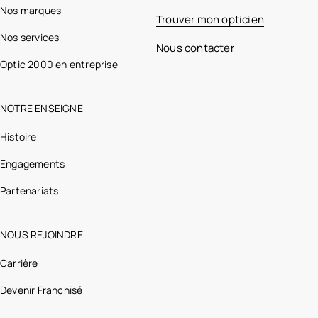
Nos marques
Trouver mon opticien
Nos services
Nous contacter
Optic 2000 en entreprise
NOTRE ENSEIGNE
Histoire
Engagements
Partenariats
NOUS REJOINDRE
Carrière
Devenir Franchisé