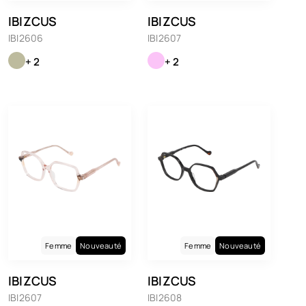
IBIZCUS
IBIZCUS
IBI2606
IBI2607
+ 2
+ 2
Femme
Nouveauté
Femme
Nouveauté
IBIZCUS
IBIZCUS
IBI2607
IBI2608