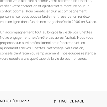
experts vous aideront à affiner votre sélection de lunettes,
vérifier votre correction et ajuster votre monture pour un
confort optimal. Pour bénéficier d’un accompagnement
personnalisé, vous pouvez facilement réserver un rendez-
vous en ligne dans l’un de nos magasins Optic 2000 en Suisse.
Un accompagnement tout au long de la vie de vos lunettes
Notre engagement ne s’arrête pas après l’achat. Nous vous
proposons un suivi professionnel pour l’entretien et les
ajustements de vos lunettes. Nettoyage, vérification,
conseils d’entretien ou remplacement : nos équipes restent à
votre écoute à chaque étape de la vie de vos montures.
NOUS DÉCOUVRIR
HAUT DE PAGE