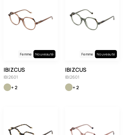
Femme
Nouveauté
Femme
Nouveauté
IBIZCUS
IBIZCUS
IBI2601
IBI2601
+ 2
+ 2