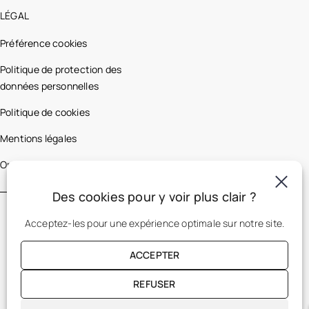
LÉGAL
Préférence cookies
Politique de protection des
données personnelles
Politique de cookies
Mentions légales
Optic 2000 France
Des cookies pour y voir plus clair ?
Acceptez-les pour une expérience optimale sur notre site.
ACCEPTER
REFUSER
FR