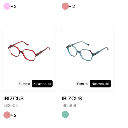
+ 2
+ 2
Femme
Nouveauté
Femme
Nouveauté
IBIZCUS
IBIZCUS
IBI2608
IBI2609
+ 2