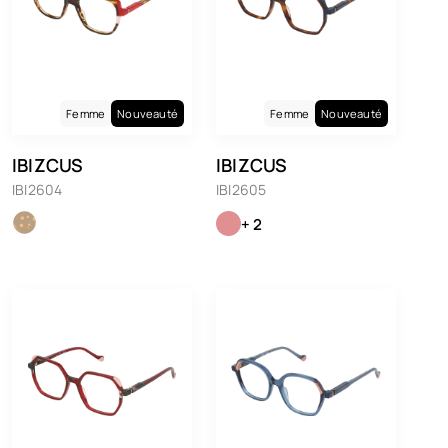
Femme
Nouveauté
Femme
Nouveauté
IBIZCUS
IBIZCUS
IBI2604
IBI2605
+ 2