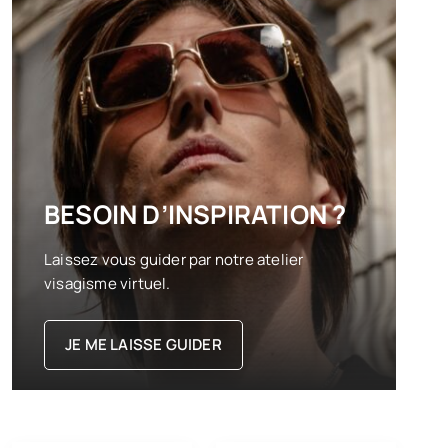
BESOIN D’INSPIRATION ?
Laissez vous guider par notre atelier
visagisme virtuel.
JE ME LAISSE GUIDER