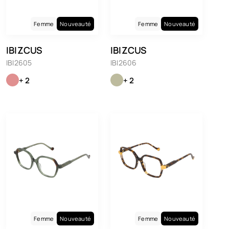
Femme
Nouveauté
Femme
Nouveauté
IBIZCUS
IBIZCUS
IBI2605
IBI2606
+ 2
+ 2
Femme
Nouveauté
Femme
Nouveauté