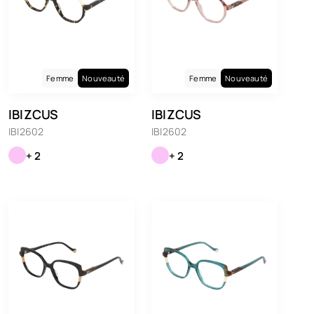
Femme
Nouveauté
Femme
Nouveauté
IBIZCUS
IBIZCUS
IBI2602
IBI2602
+ 2
+ 2