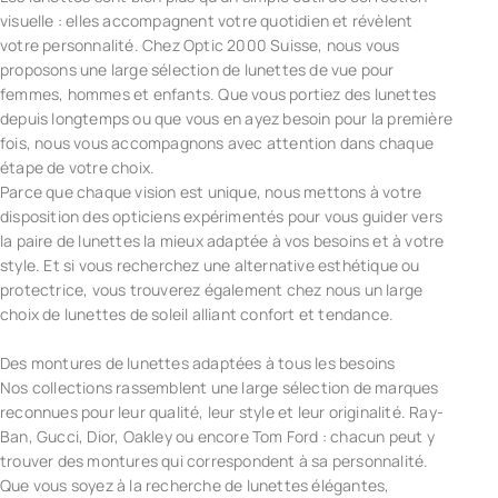
visuelle : elles accompagnent votre quotidien et révèlent
votre personnalité. Chez Optic 2000 Suisse, nous vous
proposons une large sélection de lunettes de vue pour
femmes, hommes et enfants. Que vous portiez des lunettes
depuis longtemps ou que vous en ayez besoin pour la première
fois, nous vous accompagnons avec attention dans chaque
étape de votre choix.
Parce que chaque vision est unique, nous mettons à votre
disposition des opticiens expérimentés pour vous guider vers
la paire de lunettes la mieux adaptée à vos besoins et à votre
style. Et si vous recherchez une alternative esthétique ou
protectrice, vous trouverez également chez nous un large
choix de lunettes de soleil alliant confort et tendance.
Des montures de lunettes adaptées à tous les besoins
Nos collections rassemblent une large sélection de marques
reconnues pour leur qualité, leur style et leur originalité. Ray-
Ban, Gucci, Dior, Oakley ou encore Tom Ford : chacun peut y
trouver des montures qui correspondent à sa personnalité.
Que vous soyez à la recherche de lunettes élégantes,