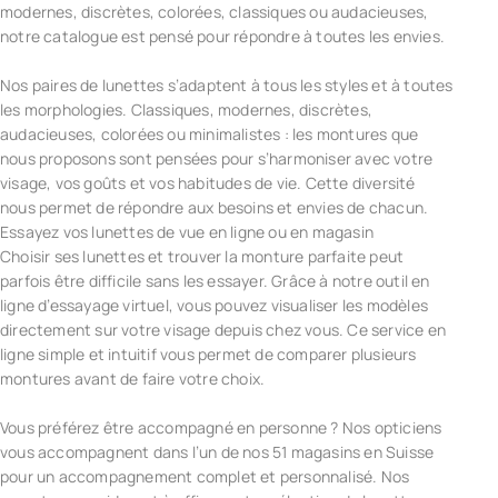
modernes, discrètes, colorées, classiques ou audacieuses,
notre catalogue est pensé pour répondre à toutes les envies.
Nos paires de lunettes s’adaptent à tous les styles et à toutes
les morphologies. Classiques, modernes, discrètes,
audacieuses, colorées ou minimalistes : les montures que
nous proposons sont pensées pour s’harmoniser avec votre
visage, vos goûts et vos habitudes de vie. Cette diversité
nous permet de répondre aux besoins et envies de chacun.
Essayez vos lunettes de vue en ligne ou en magasin
Choisir ses lunettes et trouver la monture parfaite peut
parfois être difficile sans les essayer. Grâce à notre outil en
ligne d’essayage virtuel, vous pouvez visualiser les modèles
directement sur votre visage depuis chez vous. Ce service en
ligne simple et intuitif vous permet de comparer plusieurs
montures avant de faire votre choix.
Vous préférez être accompagné en personne ? Nos opticiens
vous accompagnent dans l’un de nos 51 magasins en Suisse
pour un accompagnement complet et personnalisé. Nos