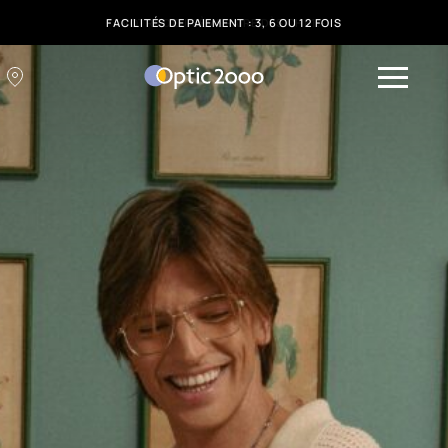
FACILITÉS DE PAIEMENT : 3, 6 OU 12 FOIS