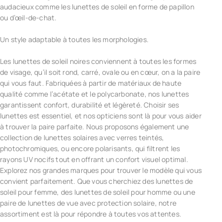
audacieux comme les lunettes de soleil en forme de papillon
ou d’œil-de-chat.
Un style adaptable à toutes les morphologies.
Les lunettes de soleil noires conviennent à toutes les formes
de visage, qu’il soit rond, carré, ovale ou en cœur, on a la paire
qui vous faut. Fabriquées à partir de matériaux de haute
qualité comme l’acétate et le polycarbonate, nos lunettes
garantissent confort, durabilité et légèreté. Choisir ses
lunettes est essentiel, et nos opticiens sont là pour vous aider
à trouver la paire parfaite. Nous proposons également une
collection de lunettes solaires avec verres teintés,
photochromiques, ou encore polarisants, qui filtrent les
rayons UV nocifs tout en offrant un confort visuel optimal.
Explorez nos grandes marques pour trouver le modèle qui vous
convient parfaitement. Que vous cherchiez des lunettes de
soleil pour femme, des lunettes de soleil pour homme ou une
paire de lunettes de vue avec protection solaire, notre
assortiment est là pour répondre à toutes vos attentes.