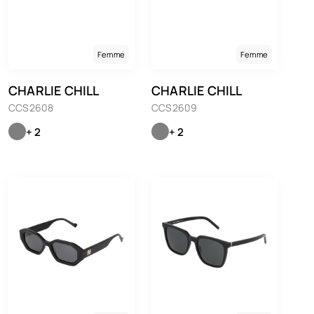
Femme
Femme
CHARLIE CHILL
CHARLIE CHILL
CCS2608
CCS2609
+ 2
+ 2