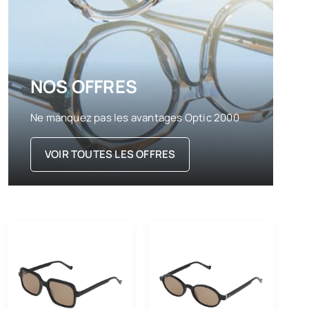
NOS OFFRES
Ne manquez pas les avantages Optic 2000
VOIR TOUTES LES OFFRES