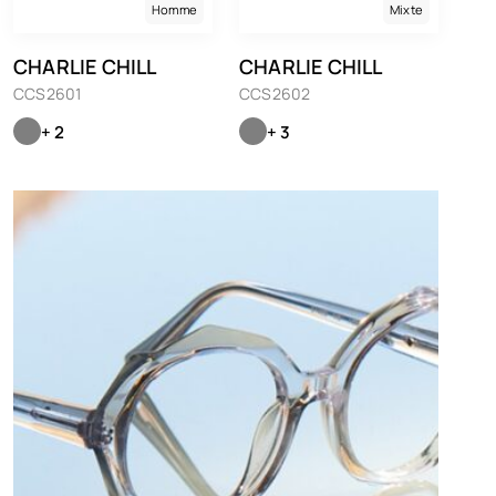
Homme
Mixte
CHARLIE CHILL
CHARLIE CHILL
CCS2601
CCS2602
+ 2
+ 3