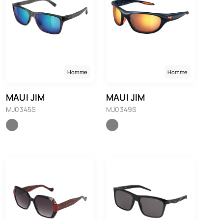
Homme
Homme
MAUI JIM
MAUI JIM
MJ0345S
MJ0349S