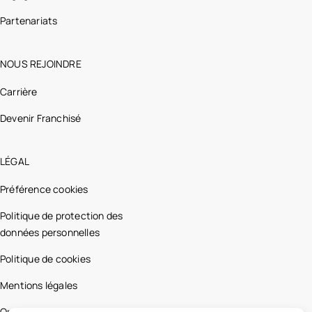
Partenariats
NOUS REJOINDRE
Carrière
Devenir Franchisé
LÉGAL
Préférence cookies
Politique de protection des
données personnelles
Politique de cookies
Mentions légales
Optic 2000 France