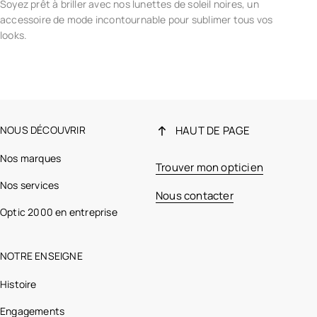
Soyez prêt à briller avec nos lunettes de soleil noires, un
accessoire de mode incontournable pour sublimer tous vos
looks.
NOUS DÉCOUVRIR
HAUT DE PAGE
Nos marques
Trouver mon opticien
Nos services
Nous contacter
Optic 2000 en entreprise
NOTRE ENSEIGNE
Histoire
Engagements