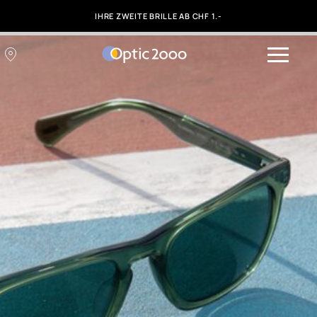
IHRE ZWEITE BRILLE AB CHF 1.-