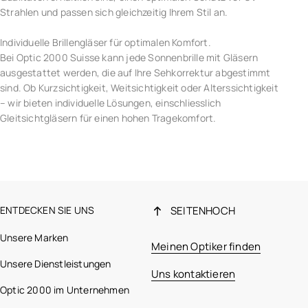
Strahlen und passen sich gleichzeitig Ihrem Stil an.
Individuelle Brillengläser für optimalen Komfort.
Bei Optic 2000 Suisse kann jede Sonnenbrille mit Gläsern
ausgestattet werden, die auf Ihre Sehkorrektur abgestimmt
sind. Ob Kurzsichtigkeit, Weitsichtigkeit oder Alterssichtigkeit
– wir bieten individuelle Lösungen, einschliesslich
Gleitsichtgläsern für einen hohen Tragekomfort.
ENTDECKEN SIE UNS
SEITENHOCH
Unsere Marken
Meinen Optiker finden
Unsere Dienstleistungen
Uns kontaktieren
Optic 2000 im Unternehmen