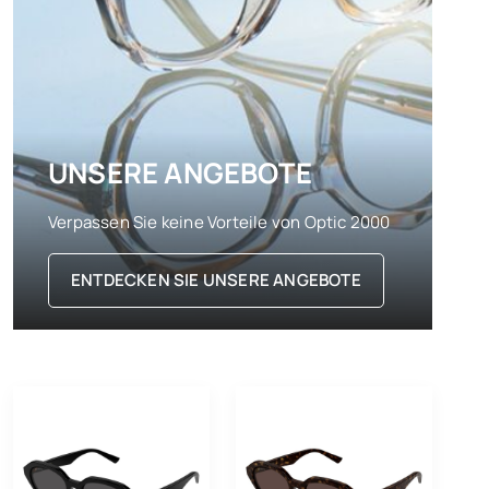
UNSERE ANGEBOTE
Verpassen Sie keine Vorteile von Optic 2000
ENTDECKEN SIE UNSERE ANGEBOTE