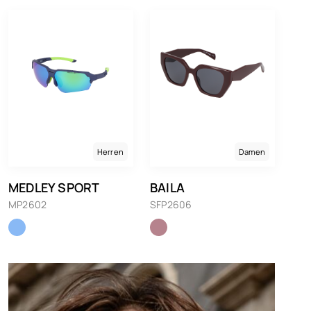
Herren
Damen
MEDLEY SPORT
BAILA
MP2602
SFP2606