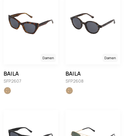
Damen
Damen
BAILA
BAILA
SFP2607
SFP2608