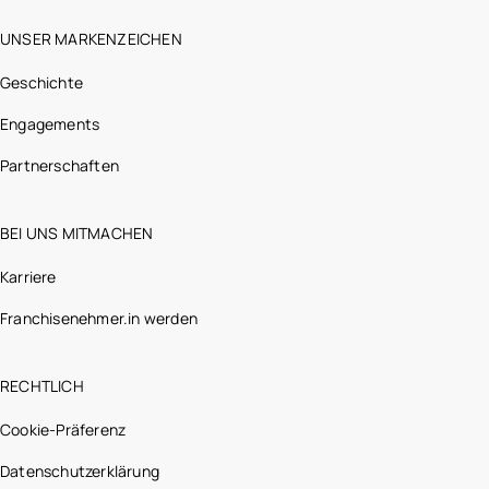
UNSER MARKENZEICHEN
Geschichte
Engagements
Partnerschaften
BEI UNS MITMACHEN
Karriere
Franchisenehmer.in werden
RECHTLICH
Cookie-Präferenz
Datenschutzerklärung