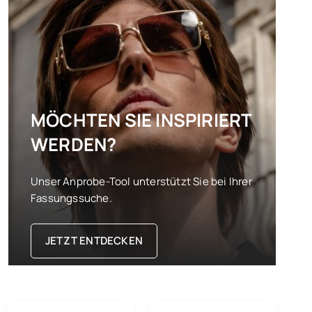
MÖCHTEN SIE INSPIRIERT
WERDEN?
Unser Anprobe-Tool unterstützt Sie bei Ihrer
Fassungssuche.
JETZT ENTDECKEN