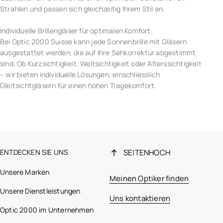
Strahlen und passen sich gleichzeitig Ihrem Stil an.
Individuelle Brillengläser für optimalen Komfort.
Bei Optic 2000 Suisse kann jede Sonnenbrille mit Gläsern
ausgestattet werden, die auf Ihre Sehkorrektur abgestimmt
sind. Ob Kurzsichtigkeit, Weitsichtigkeit oder Alterssichtigkeit
– wir bieten individuelle Lösungen, einschliesslich
Gleitsichtgläsern für einen hohen Tragekomfort.
ENTDECKEN SIE UNS
SEITENHOCH
Unsere Marken
Meinen Optiker finden
Unsere Dienstleistungen
Uns kontaktieren
Optic 2000 im Unternehmen