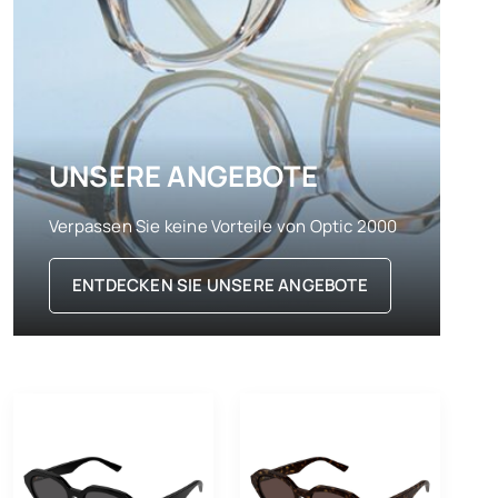
UNSERE ANGEBOTE
Verpassen Sie keine Vorteile von Optic 2000
ENTDECKEN SIE UNSERE ANGEBOTE