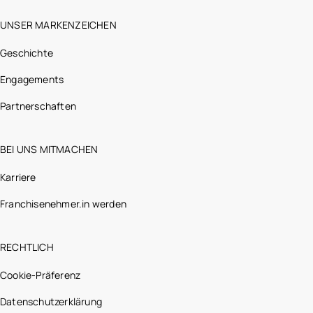
UNSER MARKENZEICHEN
Geschichte
Engagements
Partnerschaften
BEI UNS MITMACHEN
Karriere
Franchisenehmer.in werden
RECHTLICH
Cookie-Präferenz
Datenschutzerklärung