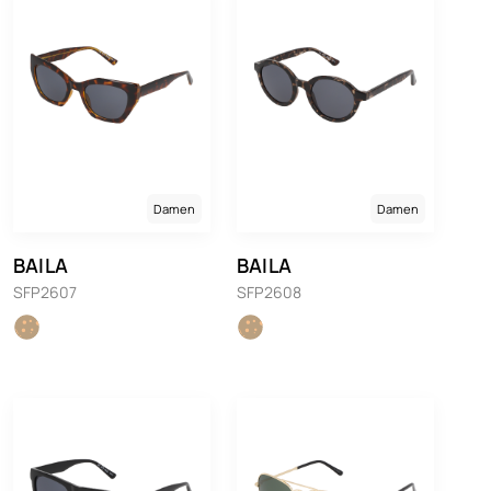
Damen
Damen
BAILA
BAILA
SFP2607
SFP2608