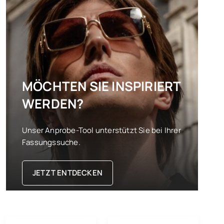
MÖCHTEN SIE INSPIRIERT
WERDEN?
Unser Anprobe-Tool unterstützt Sie bei Ihrer
Fassungssuche.
JETZT ENTDECKEN