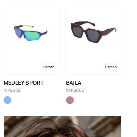
Herren
Damen
MEDLEY SPORT
BAILA
MP2602
SFP2606