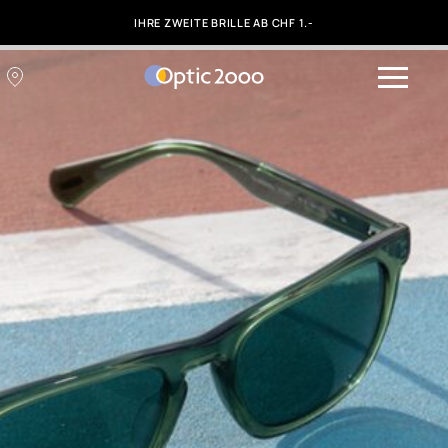
IHRE ZWEITE BRILLE AB CHF 1.-