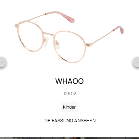
WHAOO
J2602
Kinder
DIE FASSUNG ANSEHEN