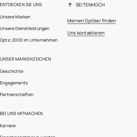
ENTDECKEN SIE UNS
SEITENHOCH
Unsere Marken
Meinen Optiker finden
Unsere Dienstleistungen
Uns kontaktieren
Optic 2000 im Unternehmen
UNSER MARKENZEICHEN
Geschichte
Engagements
Partnerschaften
BEI UNS MITMACHEN
Karriere