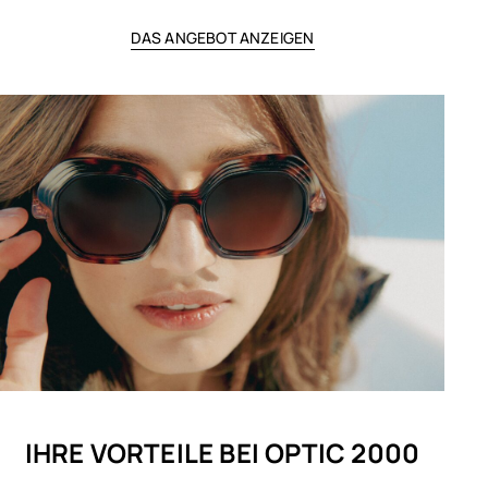
DAS ANGEBOT ANZEIGEN
IHRE VORTEILE BEI OPTIC 2000