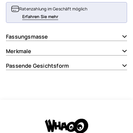
Ratenzahlung im Geschäft möglich
Erfahren Sie mehr
Fassungsmasse
Merkmale
Passende Gesichtsform