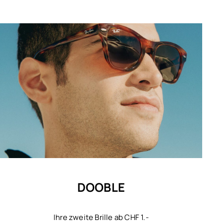
DOOBLE
Ihre zweite Brille ab CHF 1.-