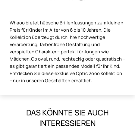
Whaoo bietet hübsche Brillenfassungen zum kleinen
Preis für Kinder im Alter von 6 bis 10 Jahren. Die
Kollektion überzeugt durch ihre hochwertige
Verarbeitung, farbenfrohe Gestaltung und
verspielten Charakter – perfekt für Jungen wie
Mädchen.Ob oval, rund, rechteckig oder quadratisch –
es gibt garantiert ein passendes Modell für Ihr Kind.
Entdecken Sie diese exklusive Optic 2ooo Kollektion
– nur in unseren Geschäften erhältlich.
DAS KÖNNTE SIE AUCH
INTERESSIEREN