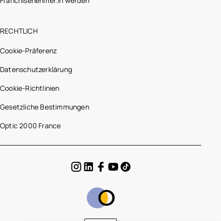
Franchisenehmer.in werden
RECHTLICH
Cookie-Präferenz
Datenschutzerklärung
Cookie-Richtlinien
Gesetzliche Bestimmungen
Optic 2000 France