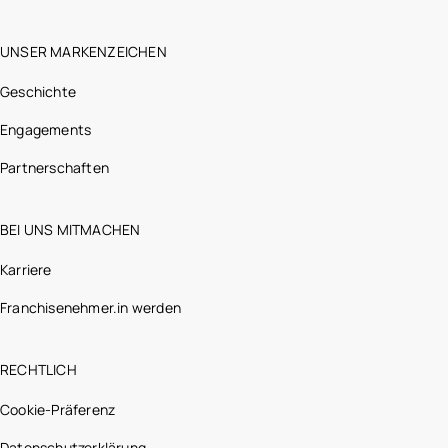
UNSER MARKENZEICHEN
Geschichte
Engagements
Partnerschaften
BEI UNS MITMACHEN
Karriere
Franchisenehmer.in werden
RECHTLICH
Cookie-Präferenz
Datenschutzerklärung