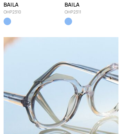
BAILA
BAILA
OHP2310
OHP2311