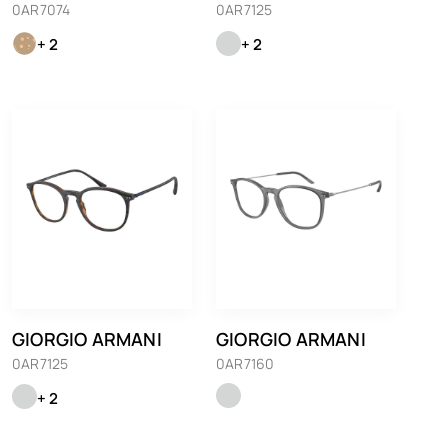
0AR7074
0AR7125
+ 2
+ 2
GIORGIO ARMANI
GIORGIO ARMANI
0AR7125
0AR7160
+ 2