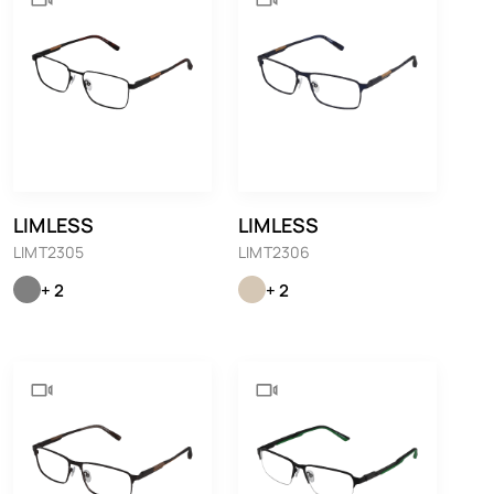
LIMLESS
LIMLESS
LIMT2305
LIMT2306
+ 2
+ 2