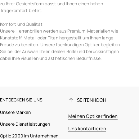
zu Ihrer Gesichtsform passt und Ihnen einen hohen
Tragekomfort bietet.
Komfort und Qualität
Unsere Herrenbrillen werden aus Premium-Materialien wie
Kunststoff, Metall oder Titan hergestellt um Ihnen lange
Freude zu bereiten. Unsere fachkundigen Optiker begleiten
Sie bei der Auswahl Ihrer idealen Brille und berücksichtigen
dabei Ihre visuellen und ästhetischen Bedürfnisse.
ENTDECKEN SIE UNS
SEITENHOCH
Unsere Marken
Meinen Optiker finden
Unsere Dienstleistungen
Uns kontaktieren
Optic 2000 im Unternehmen