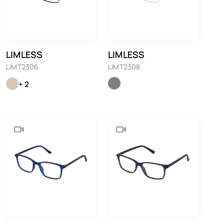
LIMLESS
LIMLESS
LIMT2306
LIMT2308
+ 2