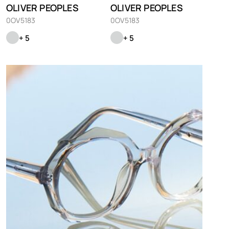
OLIVER PEOPLES
OLIVER PEOPLES
0OV5183
0OV5183
+ 5
+ 5