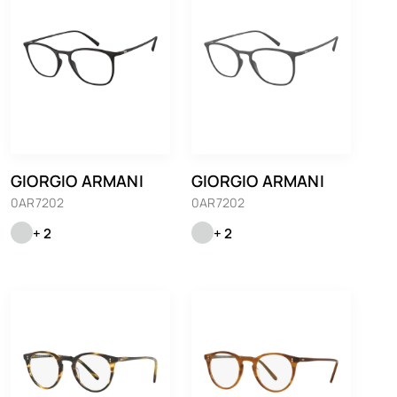
GIORGIO ARMANI
GIORGIO ARMANI
0AR7202
0AR7202
+ 2
+ 2