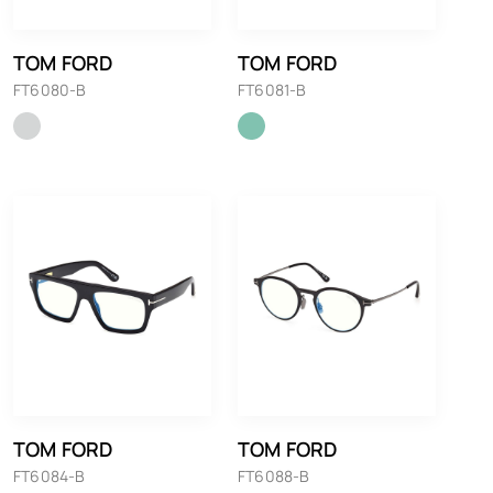
TOM FORD
TOM FORD
FT6080-B
FT6081-B
TOM FORD
TOM FORD
FT6084-B
FT6088-B