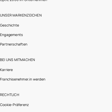
UNSER MARKENZEICHEN
Geschichte
Engagements
Partnerschaften
BEI UNS MITMACHEN
Karriere
Franchisenehmer.in werden
RECHTLICH
Cookie-Präferenz