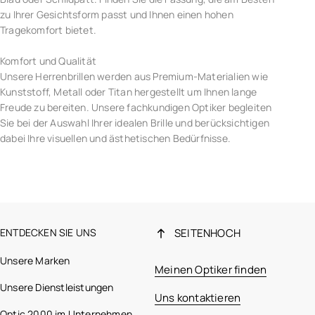
zu Ihrer Gesichtsform passt und Ihnen einen hohen
Tragekomfort bietet.
Komfort und Qualität
Unsere Herrenbrillen werden aus Premium-Materialien wie
Kunststoff, Metall oder Titan hergestellt um Ihnen lange
Freude zu bereiten. Unsere fachkundigen Optiker begleiten
Sie bei der Auswahl Ihrer idealen Brille und berücksichtigen
dabei Ihre visuellen und ästhetischen Bedürfnisse.
ENTDECKEN SIE UNS
SEITENHOCH
Unsere Marken
Meinen Optiker finden
Unsere Dienstleistungen
Uns kontaktieren
Optic 2000 im Unternehmen