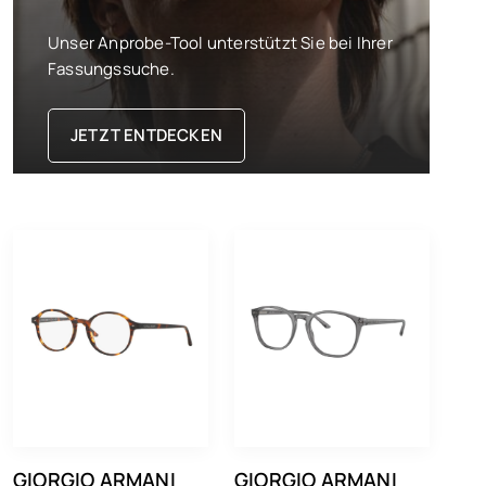
Unser Anprobe-Tool unterstützt Sie bei Ihrer
Fassungssuche.
JETZT ENTDECKEN
GIORGIO ARMANI
GIORGIO ARMANI