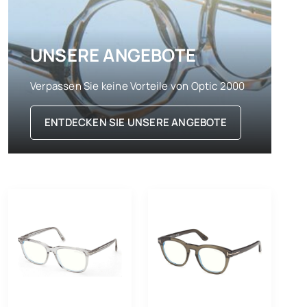
UNSERE ANGEBOTE
Verpassen Sie keine Vorteile von Optic 2000
ENTDECKEN SIE UNSERE ANGEBOTE