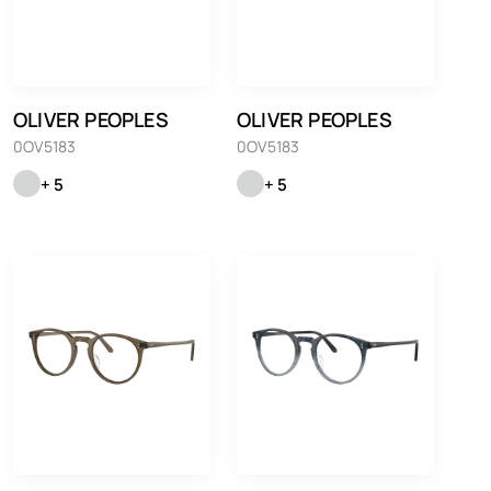
OLIVER PEOPLES
OLIVER PEOPLES
0OV5183
0OV5183
+ 5
+ 5