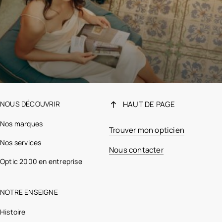
NOUS DÉCOUVRIR
HAUT DE PAGE
Nos marques
Trouver mon opticien
Nos services
Nous contacter
Optic 2000 en entreprise
NOTRE ENSEIGNE
Histoire