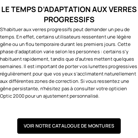
LE TEMPS D’ADAPTATION AUX VERRES
PROGRESSIFS
S’habituer aux verres progressifs peut demander un peu de
temps. En effet, certains utilisateurs ressentent une légère
gêne ou un flou temporaire durant les premiers jours. Cette
phase d’adaptation varie selon les personnes : certains s’y
habituent rapidement, tandis que d’autres mettent quelques
semaines. Il est important de porter vos lunettes progressives
régulièrement pour que vos yeux s’acclimatent naturellement
aux différentes zones de correction. Si vous ressentez une
gêne persistante, n’hésitez pas à consulter votre opticien
Optic 2000 pour un ajustement personnalisé.
VOIR NOTRE CATALOGUE DE MONTURES