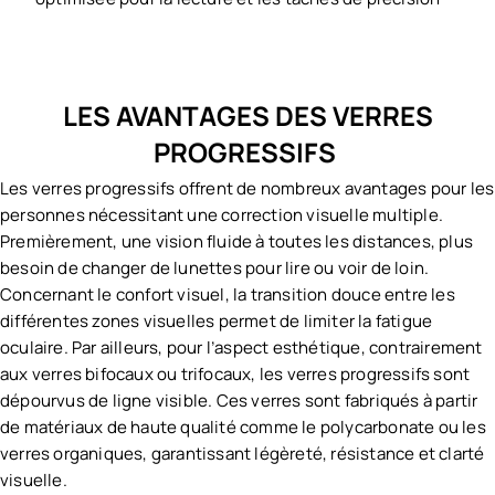
LES AVANTAGES DES VERRES
PROGRESSIFS
Les verres progressifs offrent de nombreux avantages pour les
personnes nécessitant une correction visuelle multiple.
Premièrement, une vision fluide à toutes les distances, plus
besoin de changer de lunettes pour lire ou voir de loin.
Concernant le confort visuel, la transition douce entre les
différentes zones visuelles permet de limiter la fatigue
oculaire. Par ailleurs, pour l’aspect esthétique, contrairement
aux verres bifocaux ou trifocaux, les verres progressifs sont
dépourvus de ligne visible. Ces verres sont fabriqués à partir
de matériaux de haute qualité comme le polycarbonate ou les
verres organiques, garantissant légèreté, résistance et clarté
visuelle.