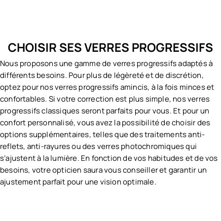
CHOISIR SES VERRES PROGRESSIFS
Nous proposons une gamme de verres progressifs adaptés à
différents besoins. Pour plus de légèreté et de discrétion,
optez pour nos verres progressifs amincis, à la fois minces et
confortables. Si votre correction est plus simple, nos verres
progressifs classiques seront parfaits pour vous. Et pour un
confort personnalisé, vous avez la possibilité de choisir des
options supplémentaires, telles que des traitements anti-
reflets, anti-rayures ou des verres photochromiques qui
s’ajustent à la lumière. En fonction de vos habitudes et de vos
besoins, votre opticien saura vous conseiller et garantir un
ajustement parfait pour une vision optimale.