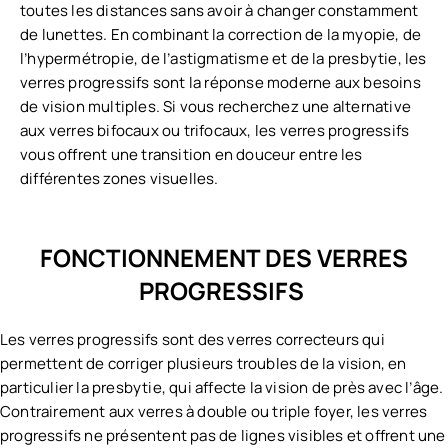
toutes les distances sans avoir à changer constamment
de lunettes. En combinant la correction de la myopie, de
l’hypermétropie, de l’astigmatisme et de la presbytie, les
verres progressifs sont la réponse moderne aux besoins
de vision multiples. Si vous recherchez une alternative
aux verres bifocaux ou trifocaux, les verres progressifs
vous offrent une transition en douceur entre les
différentes zones visuelles.
FONCTIONNEMENT DES VERRES
PROGRESSIFS
Les verres progressifs sont des verres correcteurs qui
permettent de corriger plusieurs troubles de la vision, en
particulier la presbytie, qui affecte la vision de près avec l’âge.
Contrairement aux verres à double ou triple foyer, les verres
progressifs ne présentent pas de lignes visibles et offrent une