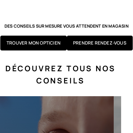
DES CONSEILS SUR MESURE VOUS ATTENDENT EN MAGASIN
TROUVER MON OPTICIEN
PRENDRE RENDEZ-VOUS
DÉCOUVREZ TOUS NOS
CONSEILS