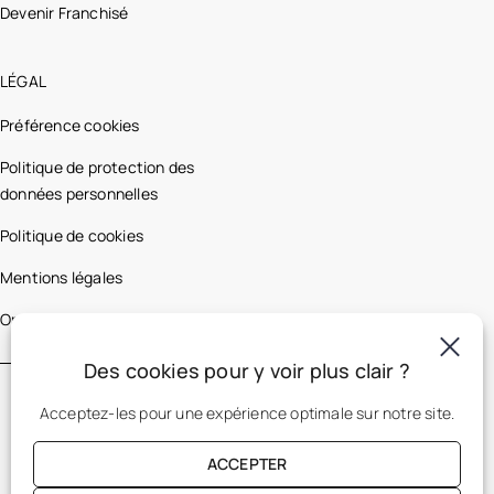
Devenir Franchisé
LÉGAL
Préférence cookies
Politique de protection des
données personnelles
Politique de cookies
Mentions légales
Optic 2000 France
Des cookies pour y voir plus clair ?
Acceptez-les pour une expérience optimale sur notre site.
ACCEPTER