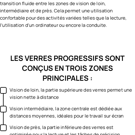
transition fluide entre les zones de vision de loin,
intermédiaire et de près. Cela permet une utilisation
confortable pour des activités variées telles que la lecture,
l’utilisation d’un ordinateur ou encore la conduite.
LES VERRES PROGRESSIFS SONT
CONÇUS EN TROIS ZONES
PRINCIPALES :
Vision de loin, la partie supérieure des verres permet une
vision nette à distance
Vision intermédiaire, la zone centrale est dédiée aux
distances moyennes, idéales pour le travail sur écran
Vision de près, la partie inférieure des verres est
optimisée pour la lecture et les tâches de précision