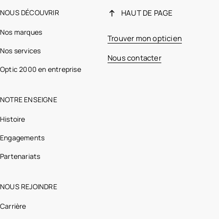
NOUS DÉCOUVRIR
HAUT DE PAGE
Nos marques
Trouver mon opticien
Nos services
Nous contacter
Optic 2000 en entreprise
NOTRE ENSEIGNE
Histoire
Engagements
Partenariats
NOUS REJOINDRE
Carrière