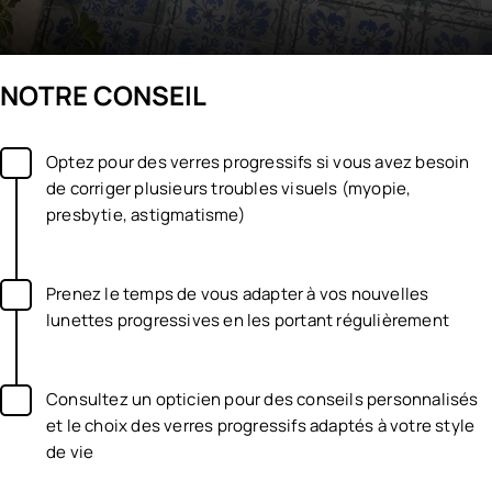
NOTRE CONSEIL
Optez pour des verres progressifs si vous avez besoin
de corriger plusieurs troubles visuels (myopie,
presbytie, astigmatisme)
Prenez le temps de vous adapter à vos nouvelles
lunettes progressives en les portant régulièrement
Consultez un opticien pour des conseils personnalisés
et le choix des verres progressifs adaptés à votre style
de vie