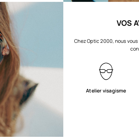
VOS A
Chez Optic 2000, nous vous 
con
Atelier visagisme