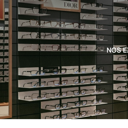
NOS E