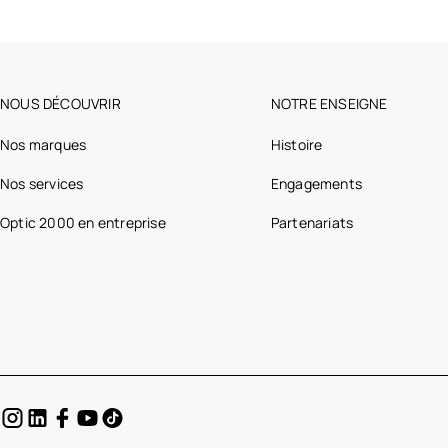
NOUS DÉCOUVRIR
NOTRE ENSEIGNE
Nos marques
Histoire
Nos services
Engagements
Optic 2000 en entreprise
Partenariats