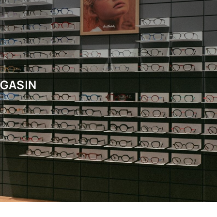
AGASIN