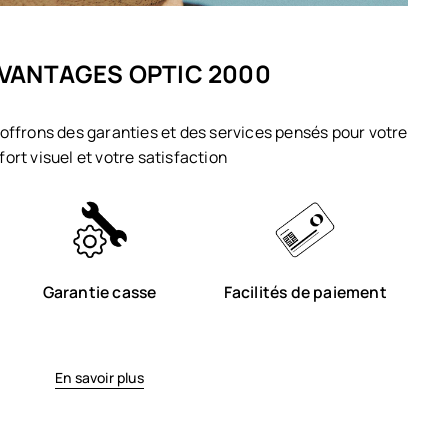
VANTAGES OPTIC 2000
offrons des garanties et des services pensés pour votre
fort visuel et votre satisfaction
Garantie casse
Facilités de paiement
En savoir plus