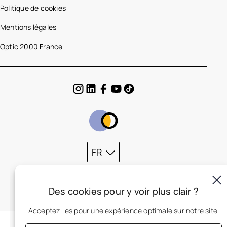
Politique de cookies
Mentions légales
Optic 2000 France
FR
Des cookies pour y voir plus clair ?
Acceptez-les pour une expérience optimale sur notre site.