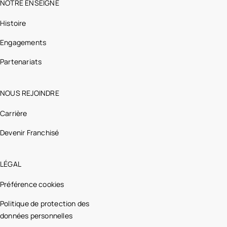
NOTRE ENSEIGNE
Histoire
Engagements
Partenariats
NOUS REJOINDRE
Carrière
Devenir Franchisé
LÉGAL
Préférence cookies
Politique de protection des
données personnelles