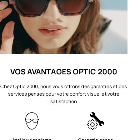
VOS AVANTAGES OPTIC 2000
Chez Optic 2000, nous vous offrons des garanties et des
services pensés pour votre confort visuel et votre
satisfaction