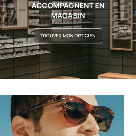
ACCOMPAGNENT EN
MAGASIN
TROUVER MON OPTICIEN