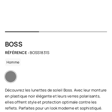
BOSS
RÉFÉRENCE :
BOSS1831S
Homme
Découvrez les lunettes de soleil Boss. Avec leur monture
en plastique noir élégante et leurs verres polarisants,
elles offrent style et protection optimale contre les
reflets. Parfaites pour un look moderne et sophistiqué.