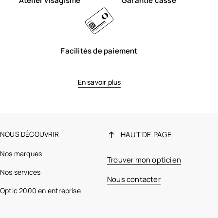
Atelier visagisme
Garantie casse
Facilités de paiement
En savoir plus
NOUS DÉCOUVRIR
HAUT DE PAGE
Nos marques
Trouver mon opticien
Nos services
Nous contacter
Optic 2000 en entreprise