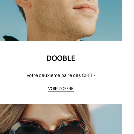
DOOBLE
Votre deuxième paire dès CHF1.-
VOIR L’OFFRE