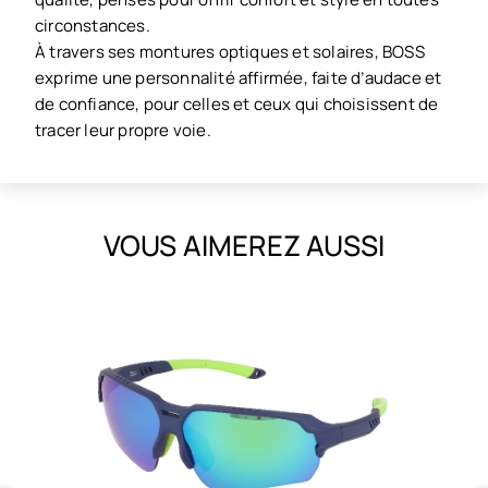
circonstances.
À travers ses montures optiques et solaires, BOSS
exprime une personnalité affirmée, faite d’audace et
de confiance, pour celles et ceux qui choisissent de
tracer leur propre voie.
VOUS AIMEREZ AUSSI