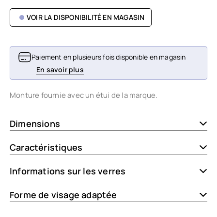
VOIR LA DISPONIBILITÉ EN MAGASIN
Paiement en plusieurs fois disponible en magasin
En savoir plus
Monture fournie avec un étui de la marque.
Dimensions
Caractéristiques
Informations sur les verres
Forme de visage adaptée