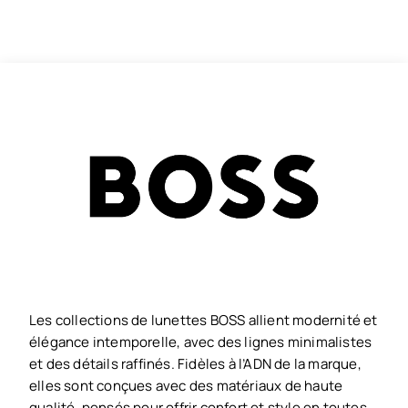
Les collections de lunettes BOSS allient modernité et
élégance intemporelle, avec des lignes minimalistes
et des détails raffinés. Fidèles à l’ADN de la marque,
elles sont conçues avec des matériaux de haute
qualité, pensés pour offrir confort et style en toutes