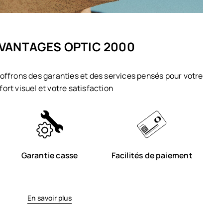
VANTAGES OPTIC 2000
offrons des garanties et des services pensés pour votre
fort visuel et votre satisfaction
Garantie casse
Facilités de paiement
En savoir plus