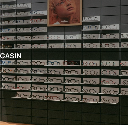
AGASIN