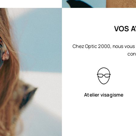
VOS A
Chez Optic 2000, nous vous 
con
Atelier visagisme