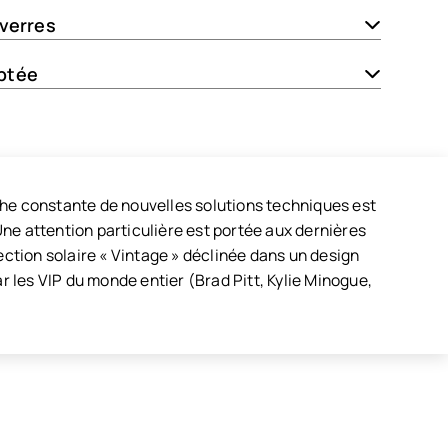
 verres
ptée
che constante de nouvelles solutions techniques est
ne attention particulière est portée aux dernières
ection solaire « Vintage » déclinée dans un design
r les VIP du monde entier (Brad Pitt, Kylie Minogue,