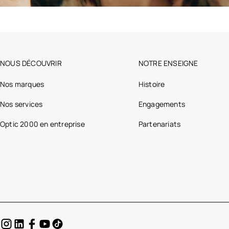
NOUS DÉCOUVRIR
NOTRE ENSEIGNE
Nos marques
Histoire
Nos services
Engagements
Optic 2000 en entreprise
Partenariats