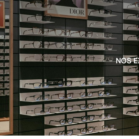
NOS E