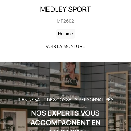
BAILA
SHP2613
Homme
VOIR LA MONTURE
RIEN NE VAUT DES CONSEILS PERSONNALISÉS
NOS EXPERTS VOUS
ACCOMPAGNENT EN