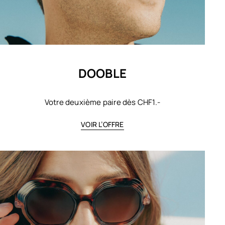
DOOBLE
Votre deuxième paire dès CHF1.-
VOIR L’OFFRE