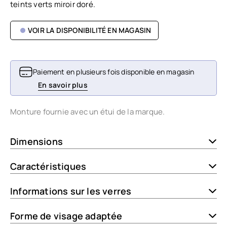
teints verts miroir doré.
VOIR LA DISPONIBILITÉ EN MAGASIN
Paiement en plusieurs fois disponible en magasin
En savoir plus
Monture fournie avec un étui de la marque.
Dimensions
Caractéristiques
Informations sur les verres
Forme de visage adaptée