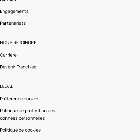
Engagements
Partenariats
NOUS REJOINDRE
Carrière
Devenir Franchisé
LÉGAL
Préférence cookies
Politique de protection des
données personnelles
Politique de cookies