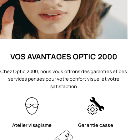
VOS AVANTAGES OPTIC 2000
Chez Optic 2000, nous vous offrons des garanties et des
services pensés pour votre confort visuel et votre
satisfaction
Atelier visagisme
Garantie casse