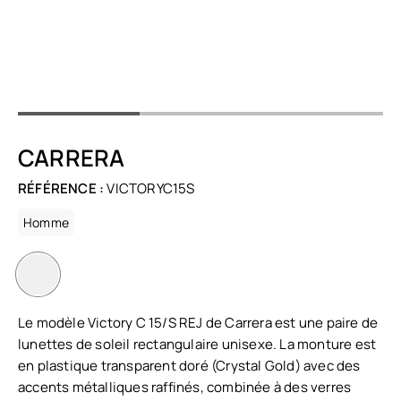
CARRERA
RÉFÉRENCE :
VICTORYC15S
Homme
Le modèle Victory C 15/S REJ de Carrera est une paire de
lunettes de soleil rectangulaire unisexe. La monture est
en plastique transparent doré (Crystal Gold) avec des
accents métalliques raffinés, combinée à des verres