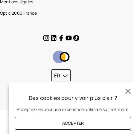
Mentions légales
Optic 2000 France
FR
Des cookies pour y voir plus clair ?
Acceptez-les pour une expérience optimale sur notre site.
ACCEPTER