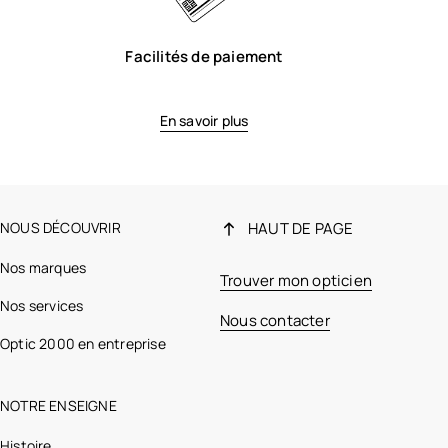
Facilités de paiement
En savoir plus
NOUS DÉCOUVRIR
HAUT DE PAGE
Nos marques
Trouver mon opticien
Nos services
Nous contacter
Optic 2000 en entreprise
NOTRE ENSEIGNE
Histoire