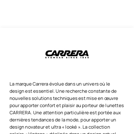
La marque Carrera évolue dans un univers où le
design est essentiel. Une recherche constante de
nouvelles solutions techniques est mise en œuvre
pour apporter confort et plaisir au porteur de lunettes
CARRERA. Une attention particulière est portée aux
dernières tendances de la mode, pour apporter un
design novateur et ultra « looké ». La collection