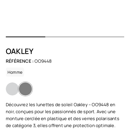
OAKLEY
RÉFÉRENCE :
OO9448
Homme
Découvrez les lunettes de soleil Oakley – OO9448 en
noir, conçues pour les passionnés de sport. Avec une
monture cerclée en plastique et des verres polarisants
de catégorie 3, elles offrent une protection optimale.