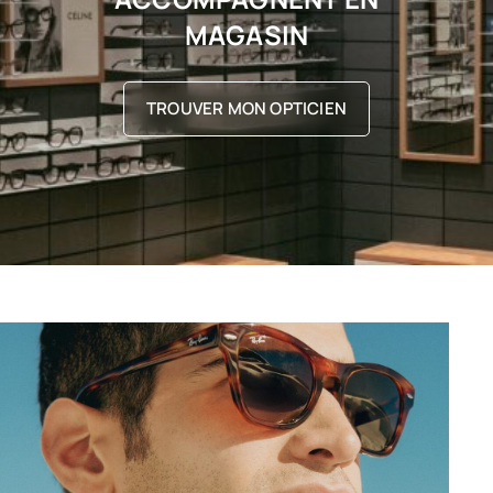
MAGASIN
TROUVER MON OPTICIEN