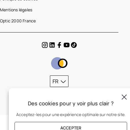
Mentions légales
Optic 2000 France
FR
Des cookies pour y voir plus clair ?
Acceptez-les pour une expérience optimale sur notre site.
ACCEPTER