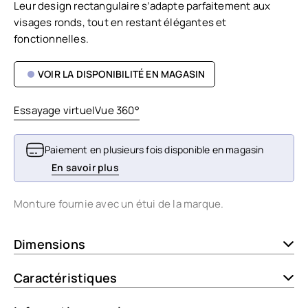
Leur design rectangulaire s’adapte parfaitement aux
visages ronds, tout en restant élégantes et
fonctionnelles.
VOIR LA DISPONIBILITÉ EN MAGASIN
Essayage virtuel
Vue 360°
Paiement en plusieurs fois disponible en magasin
En savoir plus
Monture fournie avec un étui de la marque.
Dimensions
Caractéristiques