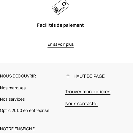
Facilités de paiement
En savoir plus
NOUS DÉCOUVRIR
HAUT DE PAGE
Nos marques
Trouver mon opticien
Nos services
Nous contacter
Optic 2000 en entreprise
NOTRE ENSEIGNE