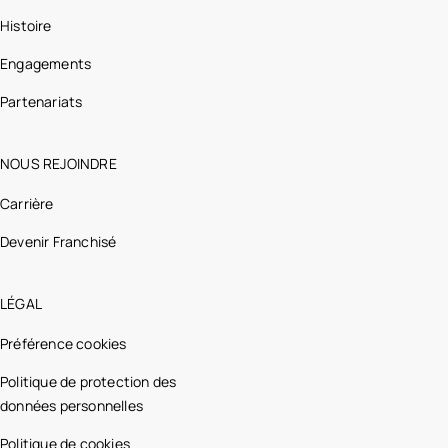
Histoire
Engagements
Partenariats
NOUS REJOINDRE
Carrière
Devenir Franchisé
LÉGAL
Préférence cookies
Politique de protection des
données personnelles
Politique de cookies