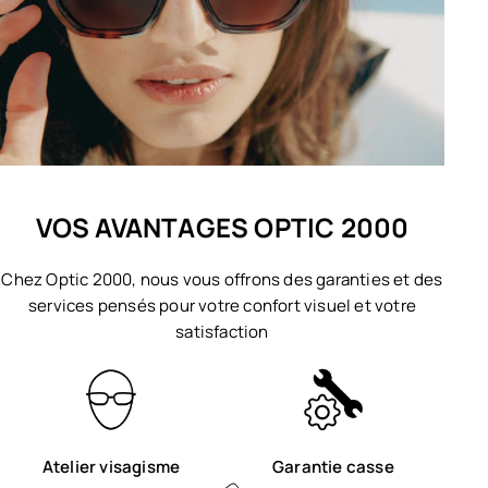
VOS AVANTAGES OPTIC 2000
Chez Optic 2000, nous vous offrons des garanties et des
services pensés pour votre confort visuel et votre
satisfaction
Atelier visagisme
Garantie casse