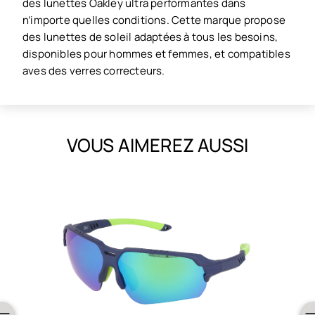
des lunettes Oakley ultra performantes dans
n’importe quelles conditions. Cette marque propose
des lunettes de soleil adaptées à tous les besoins,
disponibles pour hommes et femmes, et compatibles
aves des verres correcteurs.
VOUS AIMEREZ AUSSI