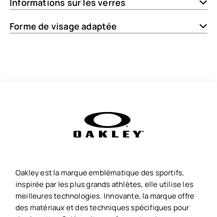
Informations sur les verres
Forme de visage adaptée
Oakley est la marque emblématique des sportifs,
inspirée par les plus grands athlètes, elle utilise les
meilleures technologies. Innovante, la marque offre
des matériaux et des techniques spécifiques pour