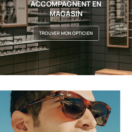
ACCOMPAGNENT EN
MAGASIN
TROUVER MON OPTICIEN