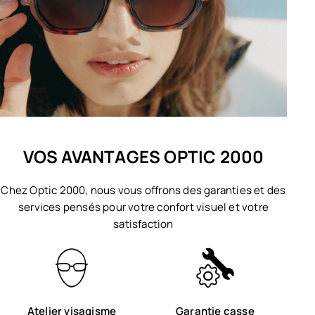
VOS AVANTAGES OPTIC 2000
Chez Optic 2000, nous vous offrons des garanties et des
services pensés pour votre confort visuel et votre
satisfaction
Atelier visagisme
Garantie casse