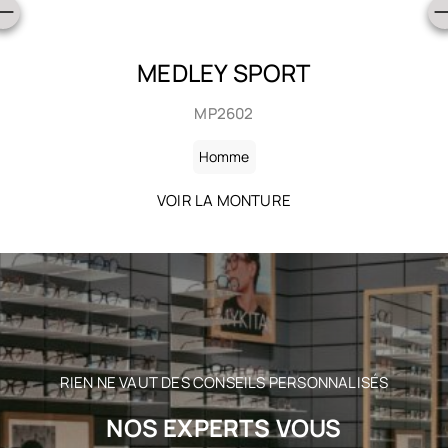
MEDLEY SPORT
MP2602
Homme
VOIR LA MONTURE
RIEN NE VAUT DES CONSEILS PERSONNALISÉS
NOS EXPERTS VOUS