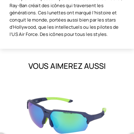
Ray-Ban créait des icônes qui traversent les
générations. Ces lunettes ont marqué l’histoire et
conquit le monde, portées aussi bien par les stars
d’Hollywood, que les intellectuels ou les pilotes de
l’US Air Force. Des icônes pour tous les styles.
VOUS AIMEREZ AUSSI