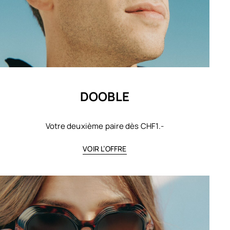
DOOBLE
Votre deuxième paire dès CHF1.-
VOIR L’OFFRE