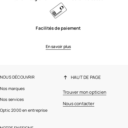
Facilités de paiement
En savoir plus
NOUS DÉCOUVRIR
HAUT DE PAGE
Nos marques
Trouver mon opticien
Nos services
Nous contacter
Optic 2000 en entreprise
NOTRE ENSEIGNE