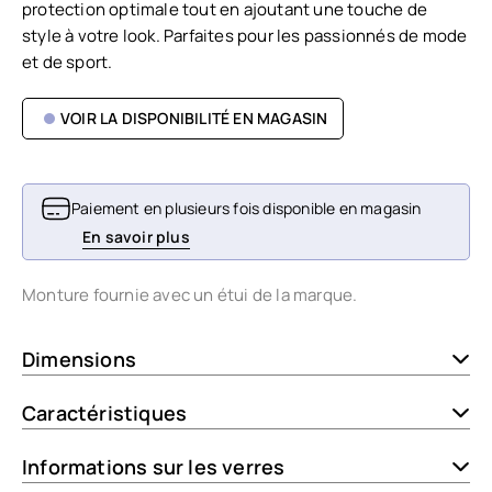
protection optimale tout en ajoutant une touche de
style à votre look. Parfaites pour les passionnés de mode
et de sport.
VOIR LA DISPONIBILITÉ EN MAGASIN
Paiement en plusieurs fois disponible en magasin
En savoir plus
Monture fournie avec un étui de la marque.
Dimensions
Caractéristiques
Informations sur les verres