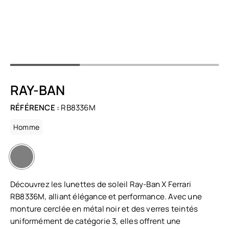
RAY-BAN
RÉFÉRENCE :
RB8336M
Homme
Découvrez les lunettes de soleil Ray-Ban X Ferrari
RB8336M, alliant élégance et performance. Avec une
monture cerclée en métal noir et des verres teintés
uniformément de catégorie 3, elles offrent une