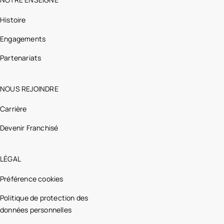
Histoire
Engagements
Partenariats
NOUS REJOINDRE
Carrière
Devenir Franchisé
LÉGAL
Préférence cookies
Politique de protection des
données personnelles