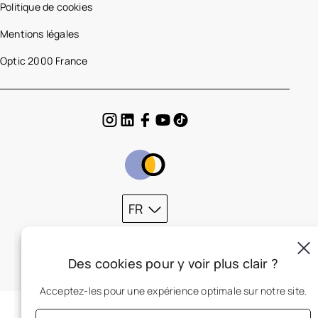
Politique de cookies
Mentions légales
Optic 2000 France
FR
Des cookies pour y voir plus clair ?
Acceptez-les pour une expérience optimale sur notre site.