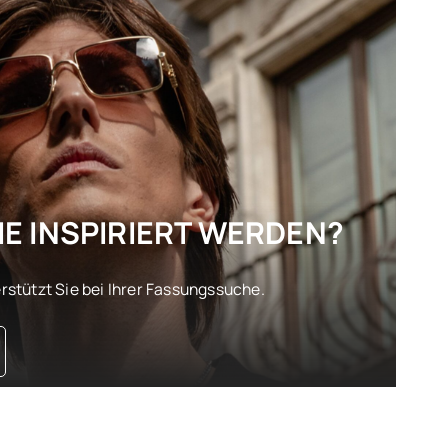
E INSPIRIERT WERDEN?
stützt Sie bei Ihrer Fassungssuche.