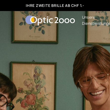
IHRE ZWEITE BRILLE AB CHF 1.-
Unsere
Dienstleistung