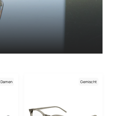
Damen
Gemischt