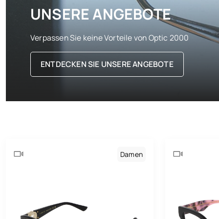
UNSERE ANGEBOTE
Verpassen Sie keine Vorteile von Optic 2000
ENTDECKEN SIE UNSERE ANGEBOTE
Damen