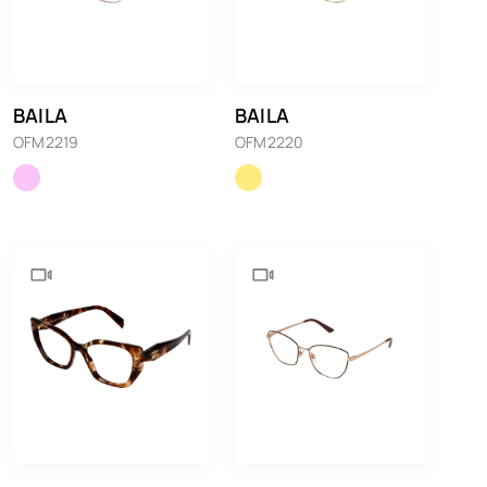
BAILA
BAILA
OFM2219
OFM2220