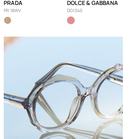
PRADA
DOLCE & GABBANA
PR 18WV
DG1340