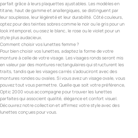
parfait grâce à leurs plaquettes ajustables. Les modèles en
titane, haut de gamme et anallergiques, se distinguent par
leur souplesse, leur légèreté et leur durabilité. Côté couleurs,
optez pour des teintes sobres comme le noir ou le gris pour un
look intemporel, ou osez le blanc, le rose ou le violet pour un
style plus audacieux.
Comment choisir vos lunettes femme ?
Pour bien choisir vos lunettes, adaptez la forme de votre
monture à celle de votre visage. Les visages ronds seront mis
en valeur par des montures rectangulaires qui structurent les
traits, tandis que les visages carrés s’adouciront avec des
montures rondes ou ovales. Si vous avez un visage ovale, vous
pouvez tout vous permettre. Quelle que soit votre préférence,
Optic 2000 vous accompagne pour trouver les lunettes
parfaites qui associent qualité, élégance et confort visuel.
Découvrez notre collection et affirmez votre style avec des
lunettes conçues pour vous.