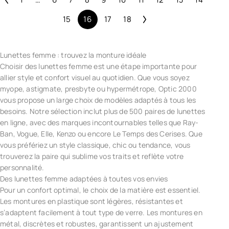
15
16
17
18
Lunettes femme : trouvez la monture idéale
Choisir des lunettes femme est une étape importante pour
allier style et confort visuel au quotidien. Que vous soyez
myope, astigmate, presbyte ou hypermétrope, Optic 2000
vous propose un large choix de modèles adaptés à tous les
besoins. Notre sélection inclut plus de 500 paires de lunettes
en ligne, avec des marques incontournables telles que Ray-
Ban, Vogue, Elle, Kenzo ou encore Le Temps des Cerises. Que
vous préfériez un style classique, chic ou tendance, vous
trouverez la paire qui sublime vos traits et reflète votre
personnalité.
Des lunettes femme adaptées à toutes vos envies
Pour un confort optimal, le choix de la matière est essentiel.
Les montures en plastique sont légères, résistantes et
s’adaptent facilement à tout type de verre. Les montures en
métal, discrètes et robustes, garantissent un ajustement