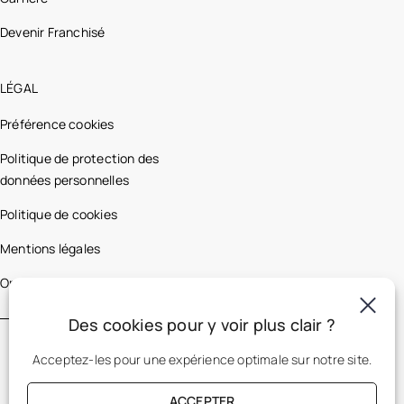
Devenir Franchisé
LÉGAL
Préférence cookies
Politique de protection des
données personnelles
Politique de cookies
Mentions légales
Optic 2000 France
Des cookies pour y voir plus clair ?
Acceptez-les pour une expérience optimale sur notre site.
ACCEPTER