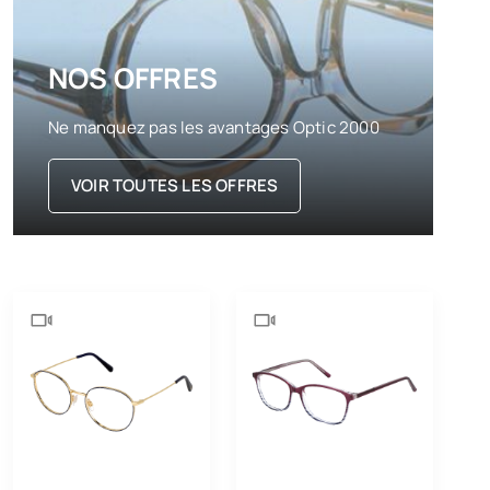
NOS OFFRES
Ne manquez pas les avantages Optic 2000
VOIR TOUTES LES OFFRES