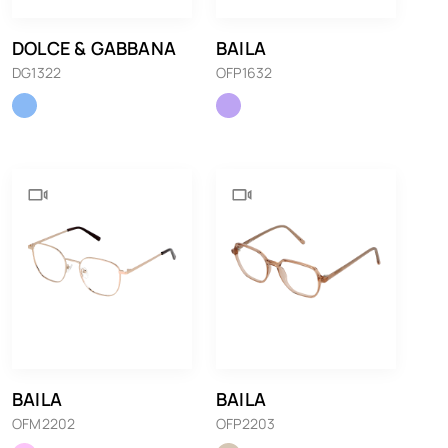
DOLCE & GABBANA
BAILA
DG1322
OFP1632
BAILA
BAILA
OFM2202
OFP2203