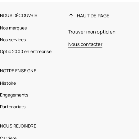
NOUS DÉCOUVRIR
HAUT DE PAGE
Nos marques
Trouver mon opticien
Nos services
Nous contacter
Optic 2000 en entreprise
NOTRE ENSEIGNE
Histoire
Engagements
Partenariats
NOUS REJOINDRE
Carrière